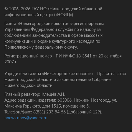
© 2006–2026 ГАУ НО «Нижегородский областной
информационный центр» («НОИЦ»)
Газета «Нижегородские новости» зарегистрирована
Управлением Федеральной службы по надзору за
соблюдением законодательства в сфере массовых
коммуникаций и охране культурного наследия по
Приволжскому федеральному округу.
Регистрационный номер - ПИ № ФС 18-3541 от 20 сентября
2007 г.
Учредители газеты «Нижегородские новости» - Правительство
Нижегородской области и Законодательное Собрание
Нижегородской области.
Главный редактор: Клещёв А.Н.
Адрес редакции, издателя: 603006, Нижний Новгород, ул.
Максима Горького, дом 151Б, помещение 5.
Телефон/факс: 8(831) 233-94-56 (добавочный 129).
nnews.nnov@yandex.ru