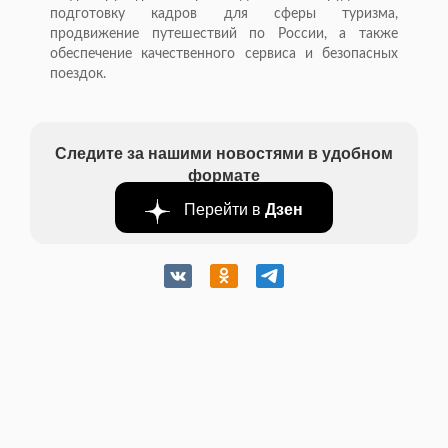
подготовку кадров для сферы туризма,
продвижение путешествий по России, а также
обеспечение качественного сервиса и безопасных
поездок.
Следите за нашими новостями в удобном
формате
Перейти в
Дзен