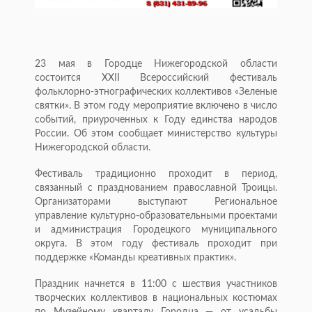
23 мая в Городце Нижегородской области
состоится XXII Всероссийский фестиваль
фольклорно-этнографических коллективов «Зеленые
святки». В этом году мероприятие включено в число
событий, приуроченных к Году единства народов
России. Об этом сообщает министерство культуры
Нижегородской области.
Фестиваль традиционно проходит в период,
связанный с празднованием православной Троицы.
Организаторами выступают Региональное
управление культурно-образовательными проектами
и администрация Городецкого муниципального
округа. В этом году фестиваль проходит при
поддержке «Команды креативных практик».
Праздник начнется в 11:00 с шествия участников
творческих коллективов в национальных костюмах