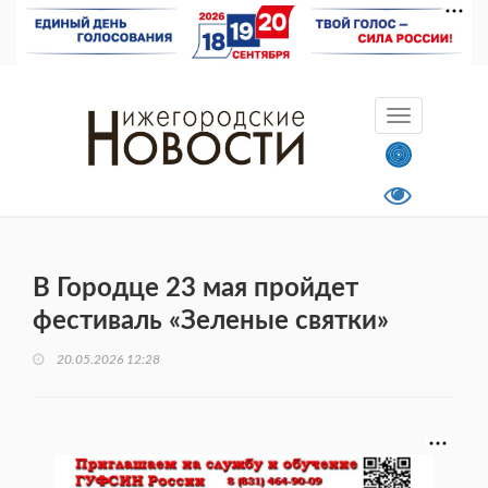
В Городце 23 мая пройдет
фестиваль «Зеленые святки»
20.05.2026 12:28