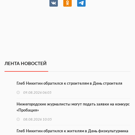
ЛЕНТА НОВОСТЕЙ
Глеб Никитин обратился к строителям в День строителя
09.08.2026 06:05
Нижегородские журналисты могут подать заявки на конкурс
«Пробация»
08.08.2026 10:05
Глеб Никитин обратился к жителям в День физкультурника