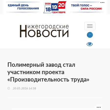
Полимерный завод стал
участником проекта
«Производительность труда»
20.05.2026 14:38