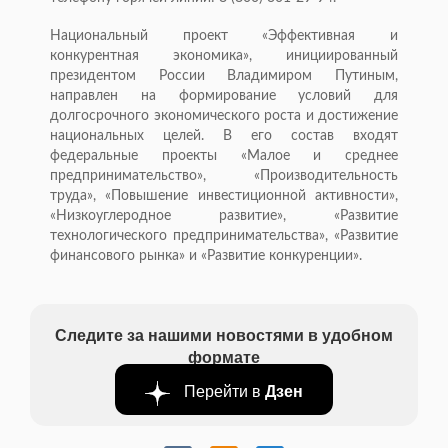
Национальный проект «Эффективная и
конкурентная экономика», инициированный
президентом России Владимиром Путиным,
направлен на формирование условий для
долгосрочного экономического роста и достижение
национальных целей. В его состав входят
федеральные проекты «Малое и среднее
предпринимательство», «Производительность
труда», «Повышение инвестиционной активности»,
«Низкоуглеродное развитие», «Развитие
технологического предпринимательства», «Развитие
финансового рынка» и «Развитие конкуренции».
Следите за нашими новостями в удобном
формате
Перейти в
Дзен