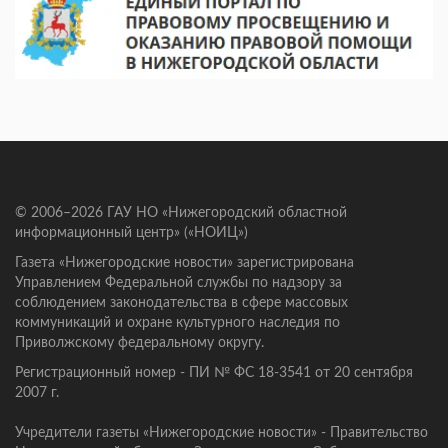
© 2006–2026 ГАУ НО «Нижегородский областной
информационный центр» («НОИЦ»)
Газета «Нижегородские новости» зарегистрирована
Управлением Федеральной службы по надзору за
соблюдением законодательства в сфере массовых
коммуникаций и охране культурного наследия по
Приволжскому федеральному округу.
Регистрационный номер - ПИ № ФС 18-3541 от 20 сентября
2007 г.
Учредители газеты «Нижегородские новости» - Правительство