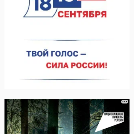
07.08.2026 12:04