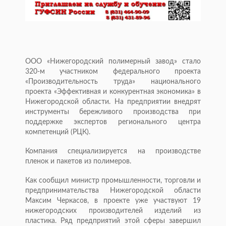
ООО «Нижегородский полимерный завод» стало
320-м участником федерального проекта
«Производительность труда» национального
проекта «Эффективная и конкурентная экономика» в
Нижегородской области. На предприятии внедрят
инструменты бережливого производства при
поддержке экспертов регионального центра
компетенций (РЦК).
Компания специализируется на производстве
пленок и пакетов из полимеров.
Как сообщил министр промышленности, торговли и
предпринимательства Нижегородской области
Максим Черкасов, в проекте уже участвуют 19
нижегородских производителей изделий из
пластика. Ряд предприятий этой сферы завершил