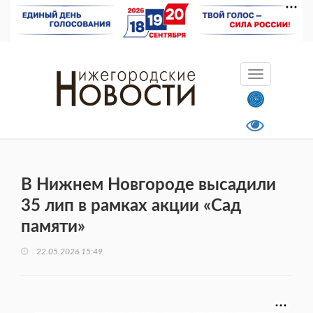
В Нижнем Новгороде высадили
35 лип в рамках акции «Сад
памяти»
22.05.2026 15:49