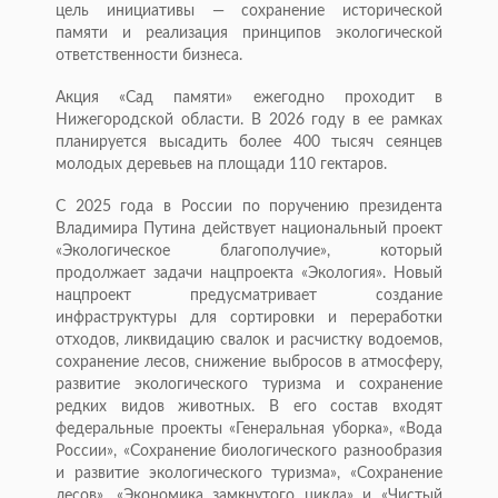
цель инициативы — сохранение исторической
памяти и реализация принципов экологической
ответственности бизнеса.
Акция «Сад памяти» ежегодно проходит в
Нижегородской области. В 2026 году в ее рамках
планируется высадить более 400 тысяч сеянцев
молодых деревьев на площади 110 гектаров.
С 2025 года в России по поручению президента
Владимира Путина действует национальный проект
«Экологическое благополучие», который
продолжает задачи нацпроекта «Экология». Новый
нацпроект предусматривает создание
инфраструктуры для сортировки и переработки
отходов, ликвидацию свалок и расчистку водоемов,
сохранение лесов, снижение выбросов в атмосферу,
развитие экологического туризма и сохранение
редких видов животных. В его состав входят
федеральные проекты «Генеральная уборка», «Вода
России», «Сохранение биологического разнообразия
и развитие экологического туризма», «Сохранение
лесов», «Экономика замкнутого цикла» и «Чистый