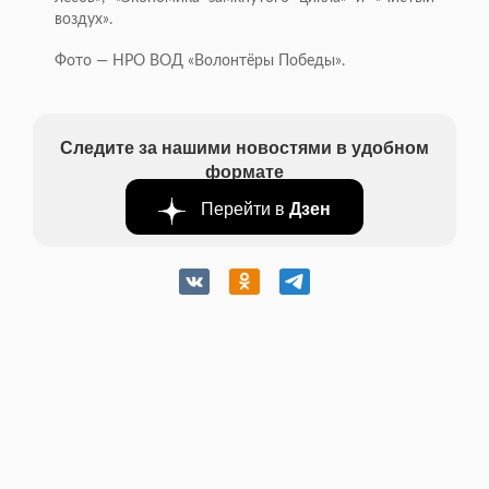
воздух».
Фото — НРО ВОД «Волонтёры Победы».
Следите за нашими новостями в удобном
формате
Перейти в
Дзен