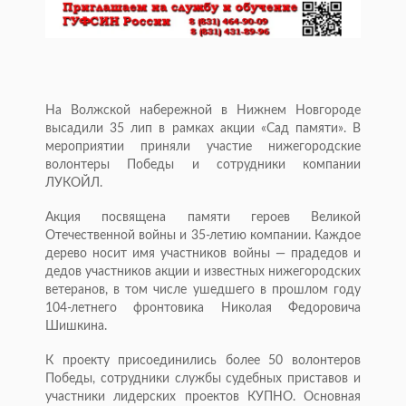
На Волжской набережной в Нижнем Новгороде
высадили 35 лип в рамках акции «Сад памяти». В
мероприятии приняли участие нижегородские
волонтеры Победы и сотрудники компании
ЛУКОЙЛ.
Акция посвящена памяти героев Великой
Отечественной войны и 35-летию компании. Каждое
дерево носит имя участников войны — прадедов и
дедов участников акции и известных нижегородских
ветеранов, в том числе ушедшего в прошлом году
104-летнего фронтовика Николая Федоровича
Шишкина.
К проекту присоединились более 50 волонтеров
Победы, сотрудники службы судебных приставов и
участники лидерских проектов КУПНО. Основная