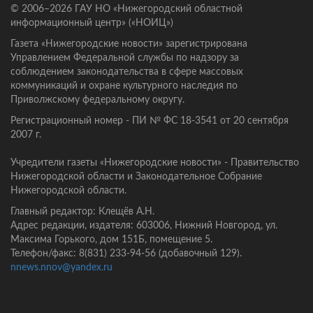
© 2006–2026 ГАУ НО «Нижегородский областной
информационный центр» («НОИЦ»)
Газета «Нижегородские новости» зарегистрирована
Управлением Федеральной службы по надзору за
соблюдением законодательства в сфере массовых
коммуникаций и охране культурного наследия по
Приволжскому федеральному округу.
Регистрационный номер - ПИ № ФС 18-3541 от 20 сентября
2007 г.
Учредители газеты «Нижегородские новости» - Правительство
Нижегородской области и Законодательное Собрание
Нижегородской области.
Главный редактор: Клещёв А.Н.
Адрес редакции, издателя: 603006, Нижний Новгород, ул.
Максима Горького, дом 151Б, помещение 5.
Телефон/факс: 8(831) 233-94-56 (добавочный 129).
nnews.nnov@yandex.ru