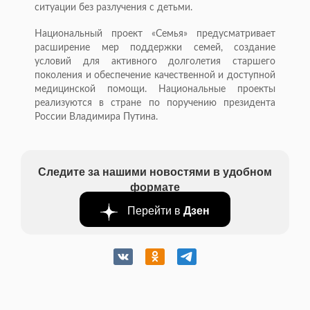
ситуации без разлучения с детьми.
Национальный проект «Семья» предусматривает
расширение мер поддержки семей, создание
условий для активного долголетия старшего
поколения и обеспечение качественной и доступной
медицинской помощи. Национальные проекты
реализуются в стране по поручению президента
России Владимира Путина.
Следите за нашими новостями в удобном
формате
Перейти в
Дзен