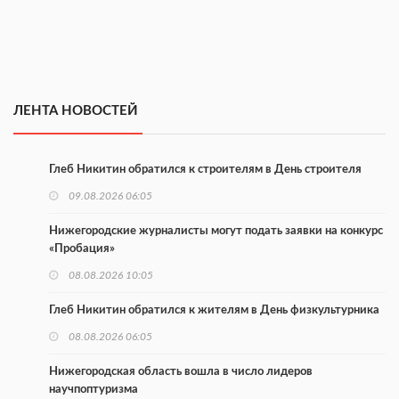
ЛЕНТА НОВОСТЕЙ
Глеб Никитин обратился к строителям в День строителя
09.08.2026 06:05
Нижегородские журналисты могут подать заявки на конкурс
«Пробация»
08.08.2026 10:05
Глеб Никитин обратился к жителям в День физкультурника
08.08.2026 06:05
Нижегородская область вошла в число лидеров
научпоптуризма