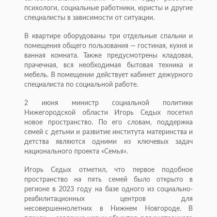
психологи, социальные работники, юристы и другие
специалисты в зависимости от ситуации.
В квартире оборудованы три отдельные спальни и
помещения общего пользования — гостиная, кухня и
ванная комната. Также предусмотрены кладовая,
прачечная, вся необходимая бытовая техника и
мебель. В помещении действует кабинет дежурного
специалиста по социальной работе.
2 июня министр социальной политики
Нижегородской области Игорь Седых посетил
новое пространство. По его словам, поддержка
семей с детьми и развитие института материнства и
детства являются одними из ключевых задач
национального проекта «Семья».
Игорь Седых отметил, что первое подобное
пространство на пять семей было открыто в
регионе в 2023 году на базе одного из социально-
реабилитационных центров для
несовершеннолетних в Нижнем Новгороде. В