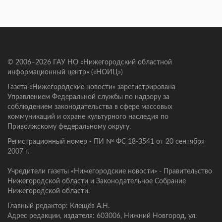
© 2006–2026 ГАУ НО «Нижегородский областной
информационный центр» («НОИЦ»)
Газета «Нижегородские новости» зарегистрирована
Управлением Федеральной службы по надзору за
соблюдением законодательства в сфере массовых
коммуникаций и охране культурного наследия по
Приволжскому федеральному округу.
Регистрационный номер - ПИ № ФС 18-3541 от 20 сентября
2007 г.
Учредители газеты «Нижегородские новости» - Правительство
Нижегородской области и Законодательное Собрание
Нижегородской области.
Главный редактор: Клещёв А.Н.
Адрес редакции, издателя: 603006, Нижний Новгород, ул.