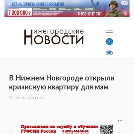
В Нижнем Новгороде открыли
кризисную квартиру для мам
03.06.2026 11:43