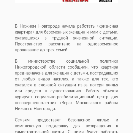
В Нижнем Новгороде начала работать «кризисная
квартира» для беременных женщин и мам с детьми,
оказавшихся в трудной жизненной ситуации.
Пространство рассчитано на одновременное
проживание до трех семей.
В министерстве социальной политики
Нижегородской области сообщили, что квартира
предназначена для женщин с детьми, пострадавших
от любых видов насилия, а также для тех, кто
оказался в сложной ситуации из-за потери жилья
или средств к существованию. Работу объекта
курирует социально-реабилитационный центр для
несовершеннолетних «Вера» Московского района
Нижнего Новгорода.
Семьям предоставят безопасное жилье и
комплексную поддержку для возвращения к
самостоятельной жизни. С ними будут работать