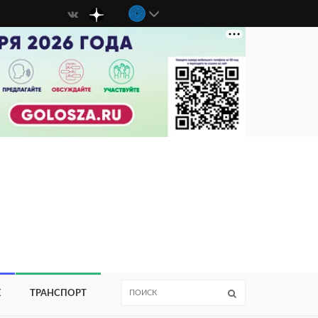
Е
ТРАНСПОРТ