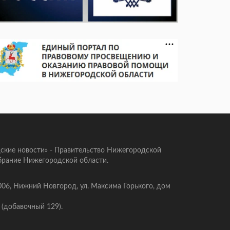
ские новости» - Правительство Нижегородской
брание Нижегородской области.
006, Нижний Новгород, ул. Максима Горького, дом
 (добавочный 129).