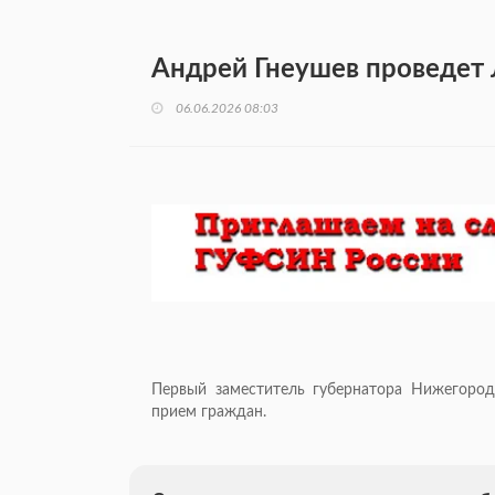
Андрей Гнеушев проведет
06.06.2026 08:03
Первый заместитель губернатора Нижегоро
прием граждан.