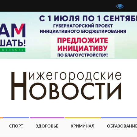
СПОРТ
ЗДОРОВЬЕ
КРИМИНАЛ
ОБРАЗОВАНИ