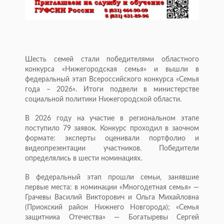
Шесть семей стали победителями областного
конкурса «Нижегородская семья» и вышли в
федеральный этап Всероссийского конкурса «Семья
года – 2026». Итоги подвели в министерстве
социальной политики Нижегородской области.
В 2026 году на участие в региональном этапе
поступило 79 заявок. Конкурс проходил в заочном
формате: эксперты оценивали портфолио и
видеопрезентации участников. Победители
определялись в шести номинациях.
В федеральный этап прошли семьи, занявшие
первые места: в номинации «Многодетная семья» —
Грачевы Василий Викторович и Ольга Михайловна
(Приокский район Нижнего Новгорода); «Семья
защитника Отечества» — Богатыревы Сергей