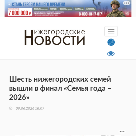
Шесть нижегородских семей
вышли в финал «Семья года –
2026»
09.06.2026 18:07