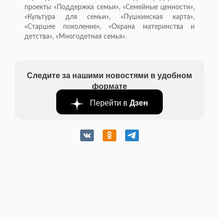
проекты «Поддержка семьи», «Семейные ценности»,
«Культура для семьи», «Пушкинская карта»,
«Старшее поколение», «Охрана материнства и
детства», «Многодетная семья».
Следите за нашими новостями в удобном
формате
Перейти в
Дзен