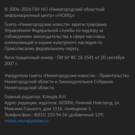
© 2006–2026 ГАУ НО «Нижегородский областной
информационный центр» («НОИЦ»)
Газета «Нижегородские новости» зарегистрирована
Управлением Федеральной службы по надзору за
соблюдением законодательства в сфере массовых
коммуникаций и охране культурного наследия по
Приволжскому федеральному округу.
Регистрационный номер - ПИ № ФС 18-3541 от 20 сентября
2007 г.
Учредители газеты «Нижегородские новости» - Правительство
Нижегородской области и Законодательное Собрание
Нижегородской области.
Главный редактор: Клещёв А.Н.
Адрес редакции, издателя: 603006, Нижний Новгород, ул.
Максима Горького, дом 151Б, помещение 5.
Телефон/факс: 8(831) 233-94-56 (добавочный 129).
nnews.nnov@yandex.ru