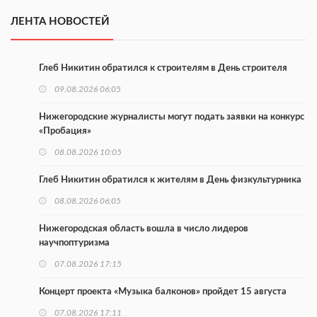
ЛЕНТА НОВОСТЕЙ
Глеб Никитин обратился к строителям в День строителя
09.08.2026 06:05
Нижегородские журналисты могут подать заявки на конкурс
«Пробация»
08.08.2026 10:05
Глеб Никитин обратился к жителям в День физкультурника
08.08.2026 06:05
Нижегородская область вошла в число лидеров
научпоптуризма
07.08.2026 17:15
Концерт проекта «Музыка балконов» пройдет 15 августа
07.08.2026 17:11