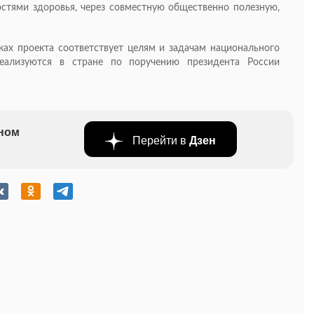
тями здоровья, через совместную общественно полезную,
ах проекта соответствует целям и задачам национального
реализуются в стране по поручению президента России
бном
Перейти в
Дзен