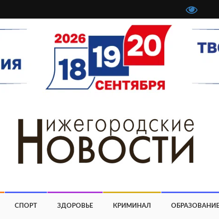
СПОРТ
ЗДОРОВЬЕ
КРИМИНАЛ
ОБРАЗОВАНИ