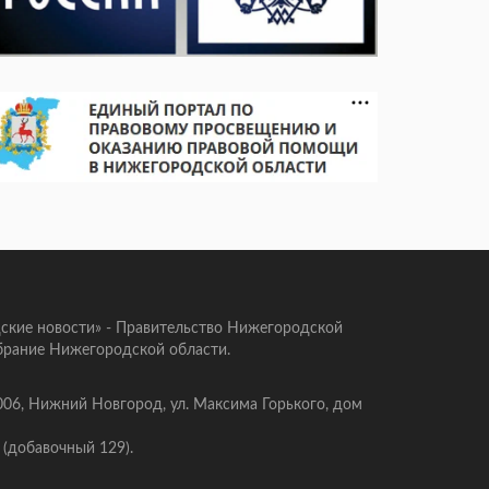
ские новости» - Правительство Нижегородской
брание Нижегородской области.
006, Нижний Новгород, ул. Максима Горького, дом
 (добавочный 129).