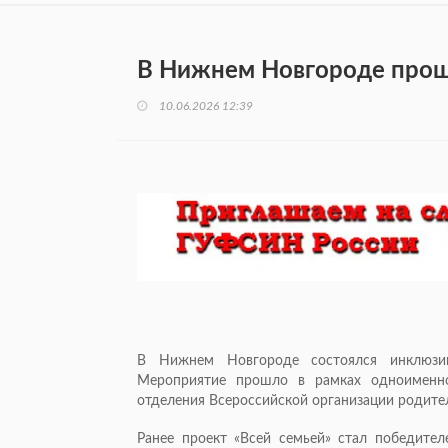
В Нижнем Новгороде прош
10.06.2026 12:39
В Нижнем Новгороде состоялся инклюзив
Мероприятие прошло в рамках одноименно
отделения Всероссийской организации родите
Ранее проект «Всей семьей» стал победите