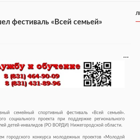
Л
ел фестиваль «Всей семьей»
ный семейный спортивный фестиваль «Всей семьей».
го социального проекта при поддержке регионального
лей детей-инвалидов (РО ВОРДИ) Нижегородской области.
лем городского конкурса молодежных проектов «Молодой