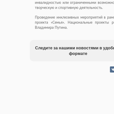
инвалидностью или ограниченными возможнос
творческую и спортивную деятельность.
Проведение инклюзивных мероприятий в рамк
проекта «Семья». Национальные проекты 
Владимира Путина.
Следите за нашими новостями в удо
формате