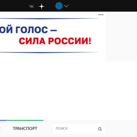
Е
ТРАНСПОРТ