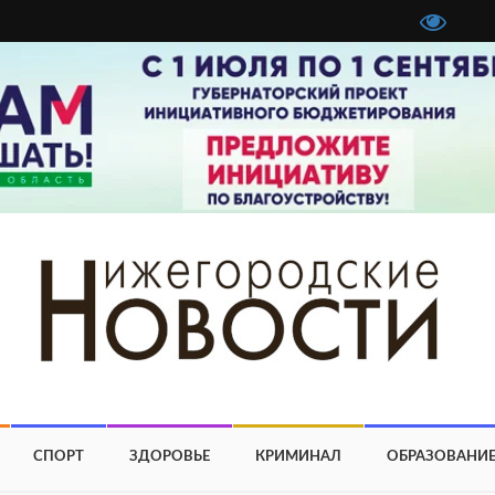
СПОРТ
ЗДОРОВЬЕ
КРИМИНАЛ
ОБРАЗОВАНИ