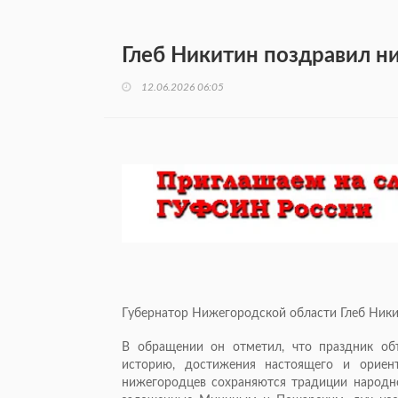
Глеб Никитин поздравил н
12.06.2026 06:05
Губернатор Нижегородской области Глеб Ники
В обращении он отметил, что праздник об
историю, достижения настоящего и ориен
нижегородцев сохраняются традиции народно