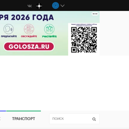
Е
ТРАНСПОРТ