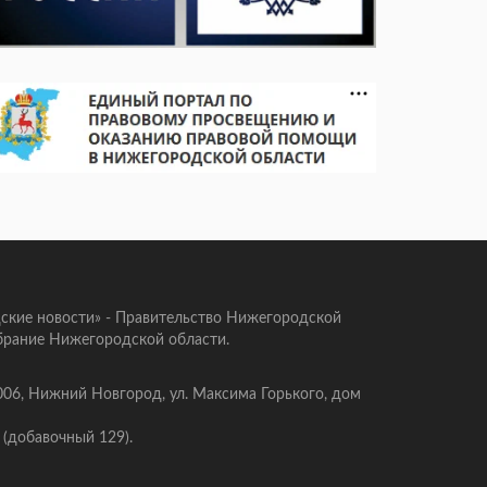
ские новости» - Правительство Нижегородской
брание Нижегородской области.
006, Нижний Новгород, ул. Максима Горького, дом
 (добавочный 129).