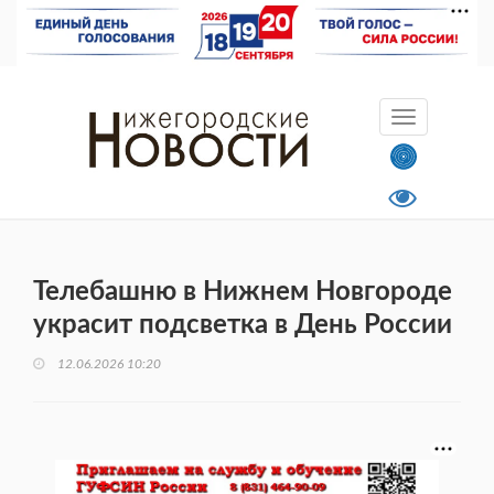
Телебашню в Нижнем Новгороде
украсит подсветка в День России
12.06.2026 10:20