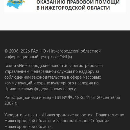
© 2006–2026 ГАУ НО «Нижегородский областной
информационный центр» («НОИЦ»)
Газета «Нижегородские новости» зарегистрирована
Управлением Федеральной службы по надзору за
соблюдением законодательства в сфере массовых
коммуникаций и охране культурного наследия по
Приволжскому федеральному округу.
Регистрационный номер - ПИ № ФС 18-3541 от 20 сентября
2007 г.
Учредители газеты «Нижегородские новости» - Правительство
Нижегородской области и Законодательное Собрание
Нижегородской области.