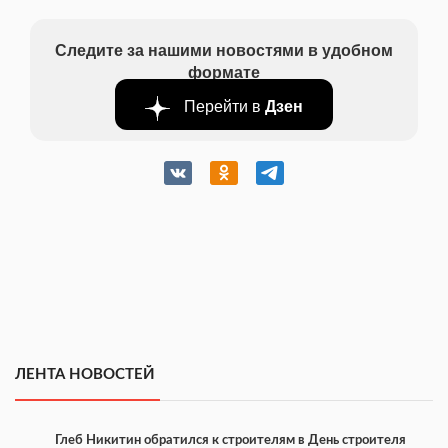
Следите за нашими новостями в удобном
формате
Перейти в
Дзен
ЛЕНТА НОВОСТЕЙ
Глеб Никитин обратился к строителям в День строителя