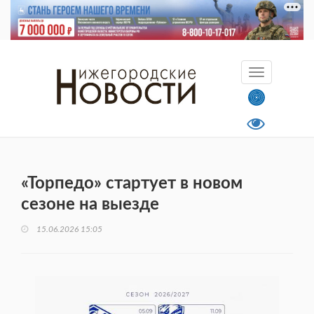
«Торпедо» стартует в новом
сезоне на выезде
15.06.2026 15:05