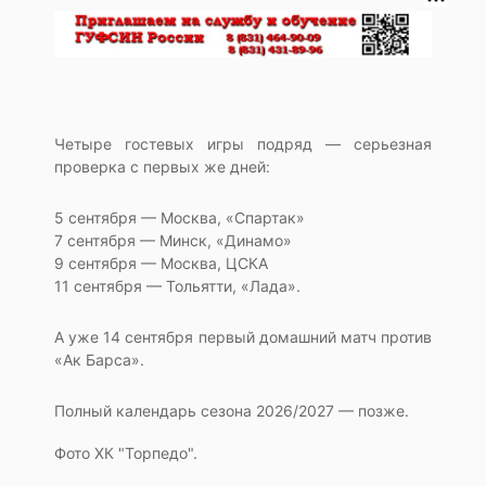
Четыре гостевых игры подряд — серьезная
проверка с первых же дней:
5 сентября — Москва, «Спартак»
7 сентября — Минск, «Динамо»
9 сентября — Москва, ЦСКА
11 сентября — Тольятти, «Лада».
А уже 14 сентября первый домашний матч против
«Ак Барса».
Полный календарь сезона 2026/2027 — позже.
Фото ХК "Торпедо".