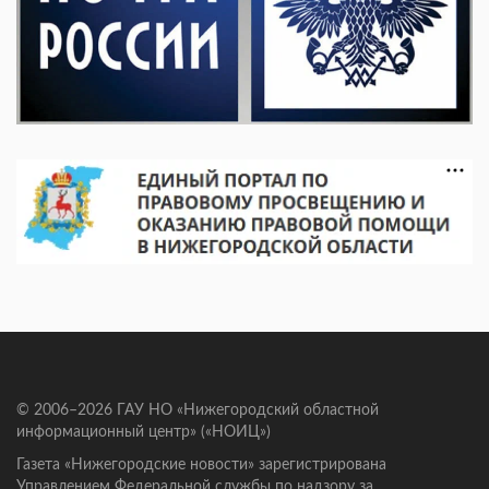
© 2006–2026 ГАУ НО «Нижегородский областной
информационный центр» («НОИЦ»)
Газета «Нижегородские новости» зарегистрирована
Управлением Федеральной службы по надзору за