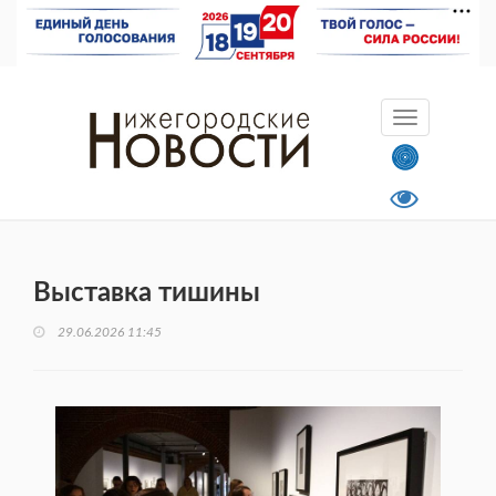
Выставка тишины
29.06.2026 11:45