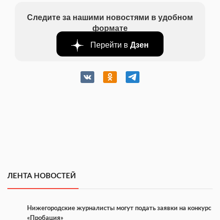
Следите за нашими новостями в удобном
формате
Перейти в
Дзен
ЛЕНТА НОВОСТЕЙ
Нижегородские журналисты могут подать заявки на конкурс
«Пробация»