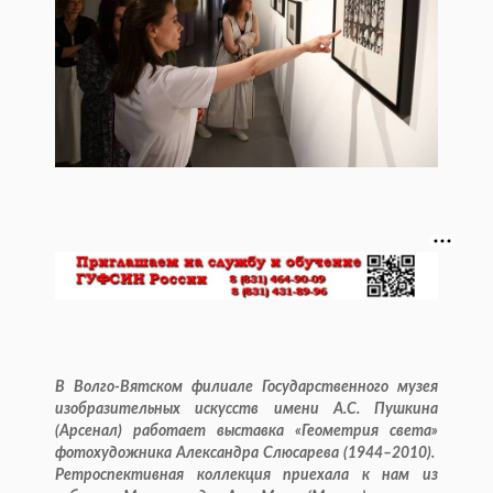
В Волго-Вятском филиале Государственного музея
изобразительных искусств имени А.С. Пушкина
(Арсенал) работает выставка «Геометрия света»
фотохудожника Александра Слюсарева (1944–2010).
Ретроспективная коллекция приехала к нам из