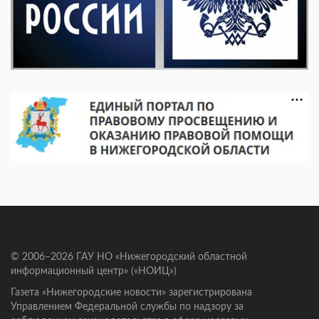
© 2006–2026 ГАУ НО «Нижегородский областной
информационный центр» («НОИЦ»)
Газета «Нижегородские новости» зарегистрирована
Управлением Федеральной службы по надзору за