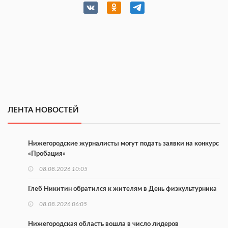
ЛЕНТА НОВОСТЕЙ
Нижегородские журналисты могут подать заявки на конкурс
«Пробация»
08.08.2026 10:05
Глеб Никитин обратился к жителям в День физкультурника
08.08.2026 06:05
Нижегородская область вошла в число лидеров