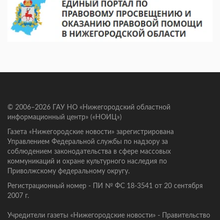
© 2006–2026 ГАУ НО «Нижегородский областной
информационный центр» («НОИЦ»)
Газета «Нижегородские новости» зарегистрирована
Управлением Федеральной службы по надзору за
соблюдением законодательства в сфере массовых
коммуникаций и охране культурного наследия по
Приволжскому федеральному округу.
Регистрационный номер - ПИ № ФС 18-3541 от 20 сентября
2007 г.
Учредители газеты «Нижегородские новости» - Правительство