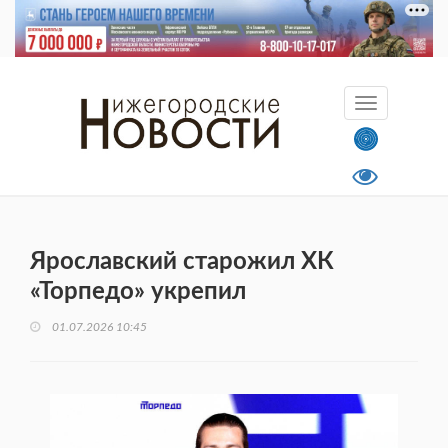
Ярославский старожил ХК
«Торпедо» укрепил
01.07.2026 10:45