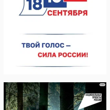
07.08.2026 11:46