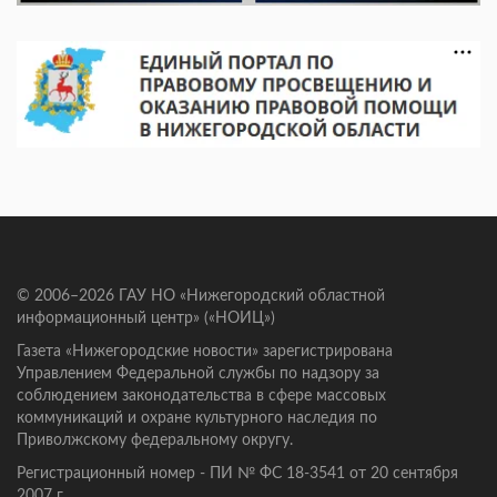
© 2006–2026 ГАУ НО «Нижегородский областной
информационный центр» («НОИЦ»)
Газета «Нижегородские новости» зарегистрирована
Управлением Федеральной службы по надзору за
соблюдением законодательства в сфере массовых
коммуникаций и охране культурного наследия по
Приволжскому федеральному округу.
Регистрационный номер - ПИ № ФС 18-3541 от 20 сентября
2007 г.