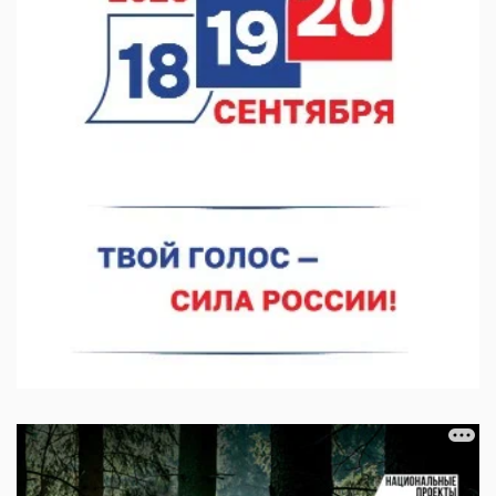
операцию на щитовидной железе
06.08.2026 15:03
Более 30 нижегородцев прошли обучение для соцконтракта
06.08.2026 14:46