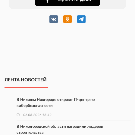
ЛЕНТА НОВОСТЕЙ
В Нижнем Новгороде откроют IT-центр по
кибербезопасности
06.08.2026 18:42
В Нижегородской области наградили лидеров
строительства