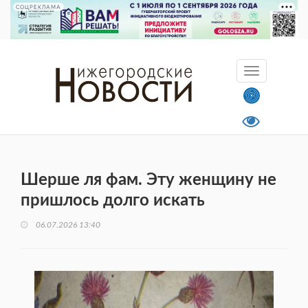
СОЦРЕКЛАМА
Шерше ля фам. Эту женщину не
пришлось долго искать
06.07.2026 13:40