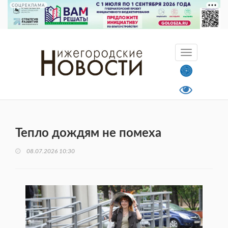
СОЦРЕКЛАМА
Тепло дождям не помеха
08.07.2026 10:30