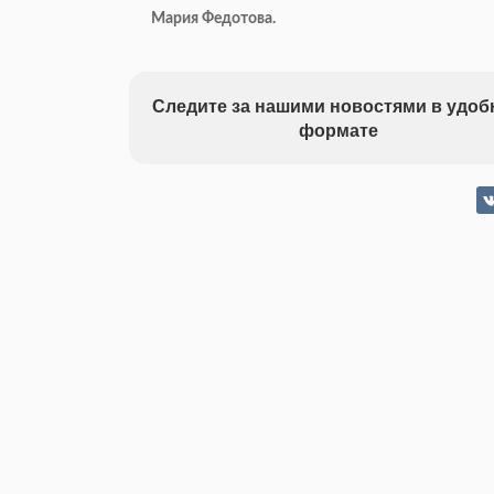
Мария Федотова.
Следите за нашими новостями в удо
формате