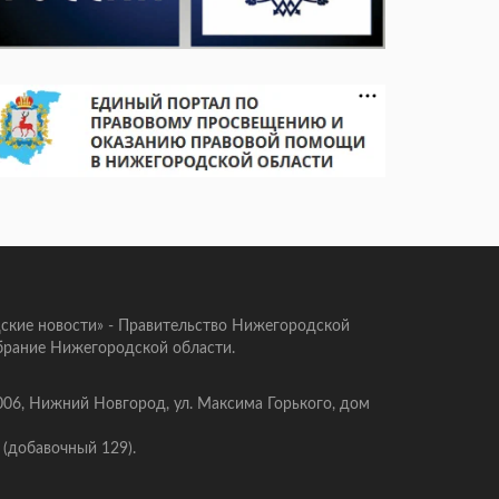
ские новости» - Правительство Нижегородской
брание Нижегородской области.
006, Нижний Новгород, ул. Максима Горького, дом
 (добавочный 129).