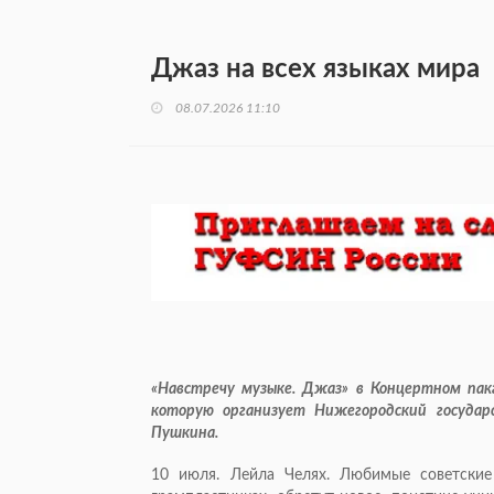
Джаз на всех языках мира
08.07.2026 11:10
«Навстречу музыке. Джаз» в Концертном пак
которую организует Нижегородский государ
Пушкина.
10 июля. Лейла Челях. Любимые советски