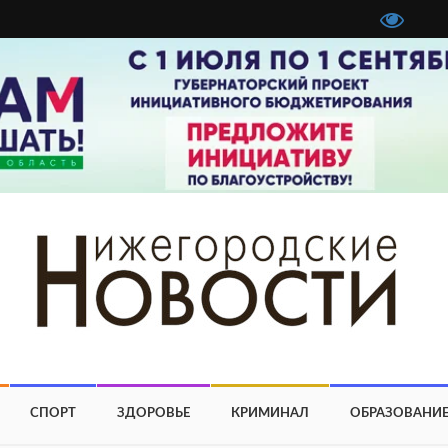
СПОРТ
ЗДОРОВЬЕ
КРИМИНАЛ
ОБРАЗОВАНИ