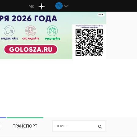
Е
ТРАНСПОРТ