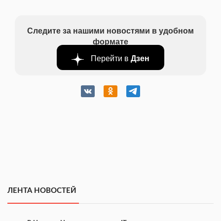
Следите за нашими новостями в удобном
формате
Перейти в
Дзен
ЛЕНТА НОВОСТЕЙ