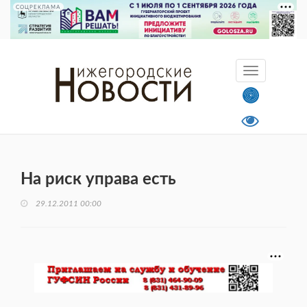
СОЦРЕКЛАМА
На риск управа есть
29.12.2011 00:00