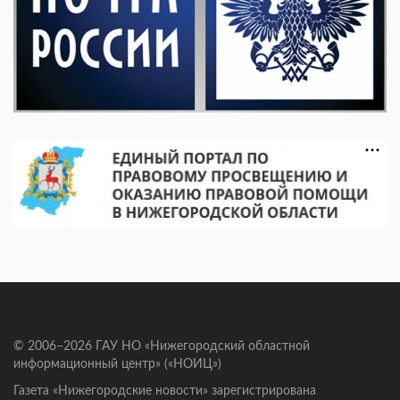
© 2006–2026 ГАУ НО «Нижегородский областной
информационный центр» («НОИЦ»)
Газета «Нижегородские новости» зарегистрирована