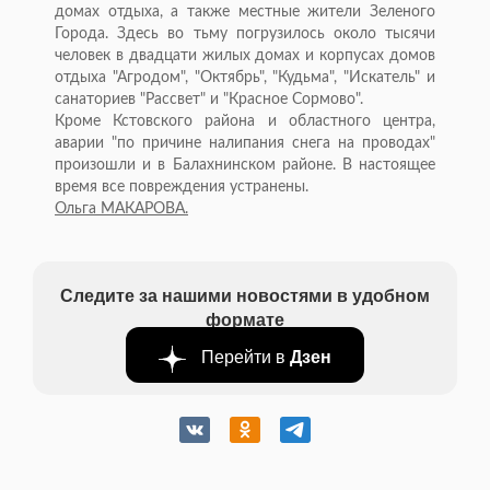
домах отдыха, а также местные жители Зеленого
Города. Здесь во тьму погрузилось около тысячи
человек в двадцати жилых домах и корпусах домов
отдыха "Агродом", "Октябрь", "Кудьма", "Искатель" и
санаториев "Рассвет" и "Красное Сормово".
Кроме Кстовского района и областного центра,
аварии "по причине налипания снега на проводах"
произошли и в Балахнинском районе. В настоящее
время все повреждения устранены.
Ольга МАКАРОВА.
Следите за нашими новостями в удобном
формате
Перейти в
Дзен