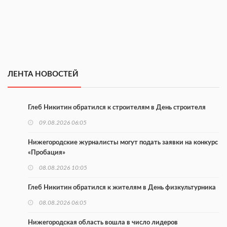
ЛЕНТА НОВОСТЕЙ
Глеб Никитин обратился к строителям в День строителя
09.08.2026 06:05
Нижегородские журналисты могут подать заявки на конкурс
«Пробация»
08.08.2026 10:05
Глеб Никитин обратился к жителям в День физкультурника
08.08.2026 06:05
Нижегородская область вошла в число лидеров