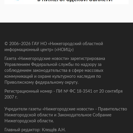
© 2006–2026 ГАУ НО «Нижегородский областной
информационный центр» («НОИЦ»)
Газета «Нижегородские новости» зарегистрирована
Управлением Федеральной службы по надзору за
соблюдением законодательства в сфере массовых
коммуникаций и охране культурного наследия по
Приволжскому федеральному округу.
Регистрационный номер - ПИ № ФС 18-3541 от 20 сентября
2007 г.
Учредители газеты «Нижегородские новости» - Правительство
Нижегородской области и Законодательное Собрание
Нижегородской области.
Главный редактор: Клещёв А.Н.