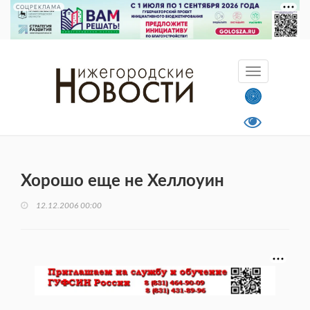
СОЦРЕКЛАМА
Хорошо еще не Хеллоуин
12.12.2006 00:00