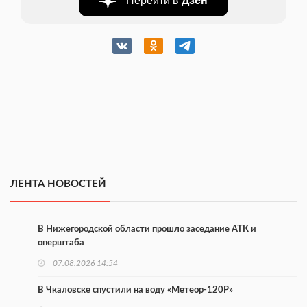
ЛЕНТА НОВОСТЕЙ
В Нижегородской области прошло заседание АТК и
оперштаба
07.08.2026 14:54
В Чкаловске спустили на воду «Метеор-120Р»