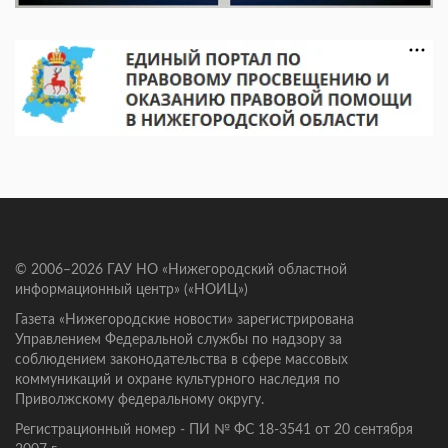
© 2006–2026 ГАУ НО «Нижегородский областной
информационный центр» («НОИЦ»)
Газета «Нижегородские новости» зарегистрирована
Управлением Федеральной службы по надзору за
соблюдением законодательства в сфере массовых
коммуникаций и охране культурного наследия по
Приволжскому федеральному округу.
Регистрационный номер - ПИ № ФС 18-3541 от 20 сентября