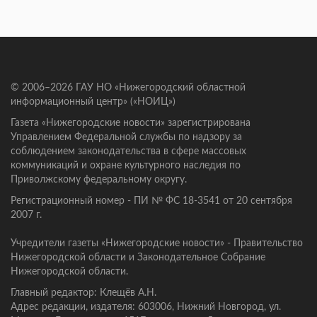
© 2006–2026 ГАУ НО «Нижегородский областной
информационный центр» («НОИЦ»)
Газета «Нижегородские новости» зарегистрирована
Управлением Федеральной службы по надзору за
соблюдением законодательства в сфере массовых
коммуникаций и охране культурного наследия по
Приволжскому федеральному округу.
Регистрационный номер - ПИ № ФС 18-3541 от 20 сентября
2007 г.
Учредители газеты «Нижегородские новости» - Правительство
Нижегородской области и Законодательное Собрание
Нижегородской области.
Главный редактор: Клещёв А.Н.
Адрес редакции, издателя: 603006, Нижний Новгород, ул.