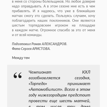
в меня со стороны болельщиков. Но любое доверие
надо оправдывать. А в этом сезоне мне есть в чем
прибавлять. И я надеюсь, что уже в ближайших
матчах смогу это сделать. Пользуясь случаем, хочу
поблагодарить наших поклонников. Они являются
шестым торпедовским игроком на площадке
в каждом матче. Огромное спасибо за это от меня
и от всей команды.
Подготовил Роман АЛЕКСАНДРОВ.
Фото Сергея АРИСТОВА.
Между тем
Чемпионат КХЛ
возобновляется сегодня,
«Торпедо» принимает
«Автомобилист». Всего в этом
году нижегородцам предстоит
провести еще шесть матчей,
в том числе три дома