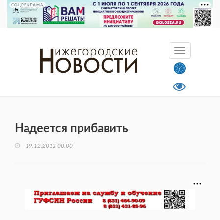
СОЦРЕКЛАМА
Надеется прибавить
19.12.2012 00:00