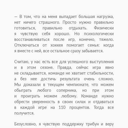
— В том, что на меня выпадает большая нагрузка,
нет ничего страшного. Просто нужно правильно
готовиться, правильно отдыхать. Физически
я чувствую себя хорошо. Но психологически
восстанавливаться после игр, конечно, тяжело.
Отключаться от хоккея помогает семья: когда
я вместе с ней, все остальное сразу забывается.
Считаю, у нас есть все для успешного выступления
и в этом сезоне. Правда, сейчас игра явно
не складывается, команде не хватает стабильности,
а без нее достичь результата очень сложно.
Мы доказали в текущем чемпионате, что можем
обыграть любого соперника, но при этом
и проиграть можем любому. Команде нужно
обрести уверенность в своих силах и отдаваться
в каждой игре на 110 процентов. Тогда все
получится.
Безусловно, я чувствую поддержку трибун и веру