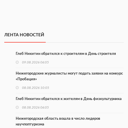
ЛЕНТА НОВОСТЕЙ
Глеб Никитин обратился к строителям в День строителя
09.08.2026 06:05
Нижегородские журналисты могут подать заявки на конкурс
«Пробация»
08.08.2026 10:05
Глеб Никитин обратился к жителям в День физкультурника
08.08.2026 06:05
Нижегородская область вошла в число лидеров
научпоптуризма