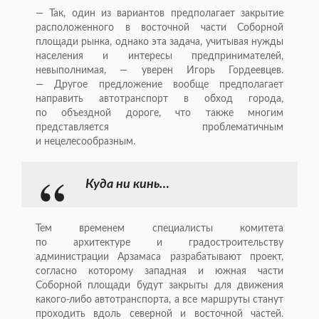
— Так, один из вариантов предполагает закрытие
расположенного в восточной части Соборной
площади рынка, однако эта задача, учитывая нужды
населения и интересы предпринимателей,
невыполнимая, — уверен Игорь Гордеевцев.
— Другое предложение вообще предполагает
направить автотранспорт в обход города,
по объездной дороге, что также многим
представляется проблематичным
и нецелесообразным.
Куда ни кинь…
Тем временем специалисты комитета
по архитектуре и градостроительству
администрации Арзамаса разрабатывают проект,
согласно которому западная и южная части
Соборной площади будут закрыты для движения
какого-либо
автотранспорта, а все маршруты станут
проходить вдоль северной и восточной частей.