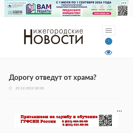
СОЦРЕКЛАМА
Дорогу отведут от храма?
20.12.2012 00:00