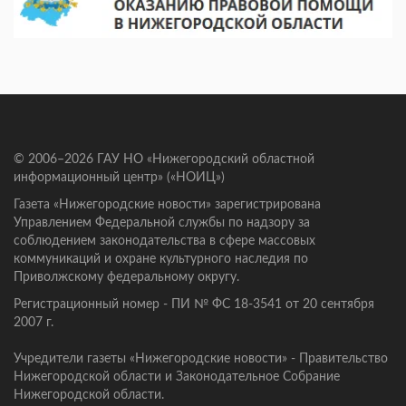
© 2006–2026 ГАУ НО «Нижегородский областной
информационный центр» («НОИЦ»)
Газета «Нижегородские новости» зарегистрирована
Управлением Федеральной службы по надзору за
соблюдением законодательства в сфере массовых
коммуникаций и охране культурного наследия по
Приволжскому федеральному округу.
Регистрационный номер - ПИ № ФС 18-3541 от 20 сентября
2007 г.
Учредители газеты «Нижегородские новости» - Правительство
Нижегородской области и Законодательное Собрание
Нижегородской области.