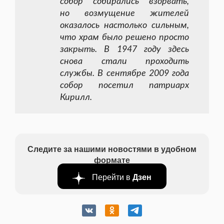
собор собирались взорвать,
но возмущение жителей
оказалось настолько сильным,
что храм было решено просто
закрыть. В 1947 году здесь
снова стали проходить
службы. В сентябре 2009 года
собор посетил патриарх
Кирилл.
Следите за нашими новостями в удобном
формате
Перейти в
Дзен