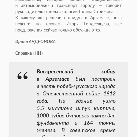
и автомобильный транспорт городу, — говорит
руководитель отдела экологии Галина Стрижова.
К какому же решению придут в Арзамасе, пока
неясно: по словам Игоря Гордеевцева, все
предложения сейчас только обсуждаются.
Ирина АНДРОНОВА.
Справка «НН»
Воскресенский собор
в Арзамасе
был построен
в честь победы русского народа
в Отечественной войне 1812
года. На здание ушло
5,5 миллиона штук кирпича,
1000 кубов бутового камня для
фундамента и 164 тонны
железа. В советское время