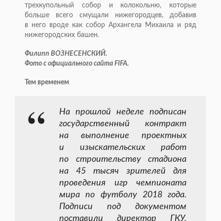
трехкупольный собор и колокольню, которые
больше всего смущали нижегородцев, добавив
в него вроде как собор Архангела Михаила и ряд
нижегородских башен.
Филипп ВОЗНЕСЕНСКИЙ.
Фото с официального сайта FIFA.
Тем временем
На прошлой неделе подписан
государственный контракт
на выполнение проектных
и изыскательских работ
по строительству стадиона
на 45 тысяч зрителей для
проведения игр чемпионата
мира по футболу 2018 года.
Подписи под документом
поставили директор ГКУ,