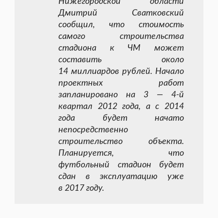
Нижегородской области
Дмитрий Сватковский
сообщил, что стоимость
самого строительства
стадиона к ЧМ может
составить около
14 миллиардов рублей. Начало
проектных работ
запланировано на 3 —
4-й
квартал 2012 года, а с 2014
года будет начато
непосредственно
строительство объекта.
Планируется, что
футбольный стадион будет
сдан в эксплуатацию уже
в 2017 году.