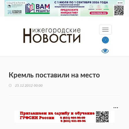
СОЦРЕКЛАМА
Кремль поставили на место
25.12.2012 00:00