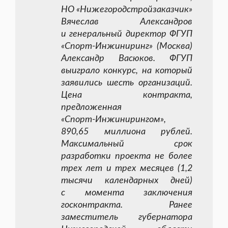
НО «Нижегородстройзаказчик»
Вячеслав Александров
и генеральный директор ФГУП
«Спорт-Инжиниринг»
(Москва)
Александр Васюков. ФГУП
выиграло конкурс, на который
заявились шесть организаций.
Цена контракта,
предложенная
«Спорт-Инжинирингом»
,
890,65 миллиона рублей.
Максимальный срок
разработки проекта не более
трех лет и трех месяцев (1,2
тысячи календарных дней)
с момента заключения
госконтракта. Ранее
заместитель губернатора