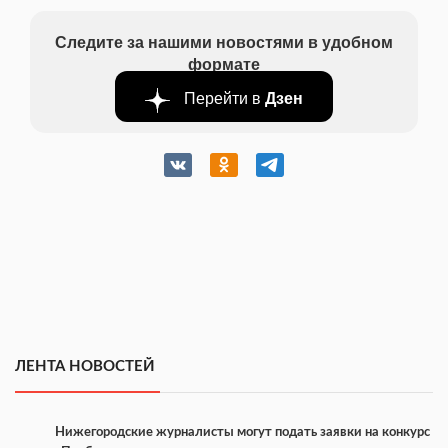
Следите за нашими новостями в удобном
формате
Перейти в
Дзен
ЛЕНТА НОВОСТЕЙ
Нижегородские журналисты могут подать заявки на конкурс