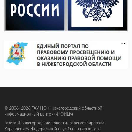
© 2006–2026 ГАУ НО «Нижегородский областной
информационный центр» («НОИЦ»)
Газета «Нижегородские новости» зарегистрирована
Управлением Федеральной службы по надзору за