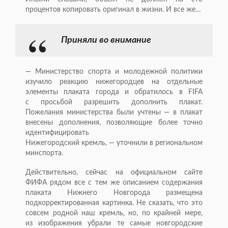
процентов копировать оригинал в жизни. И все же…
Приняли во внимание
— Министерство спорта и молодежной политики
изучило реакцию нижегородцев на отдельные
элементы плаката города и обратилось в FIFA
с просьбой разрешить дополнить плакат.
Пожелания министерства были учтены — в плакат
внесены дополнения, позволяющие более точно
идентифицировать
Нижегородский кремль, — уточнили в региональном
минспорта.
Действительно, сейчас на официальном сайте
ФИФА рядом все с тем же описанием содержания
плаката Нижнего Новгорода размещена
подкорректированная картинка. Не сказать, что это
совсем родной наш кремль, но, по крайней мере,
из изображения убрали те самые новгородские