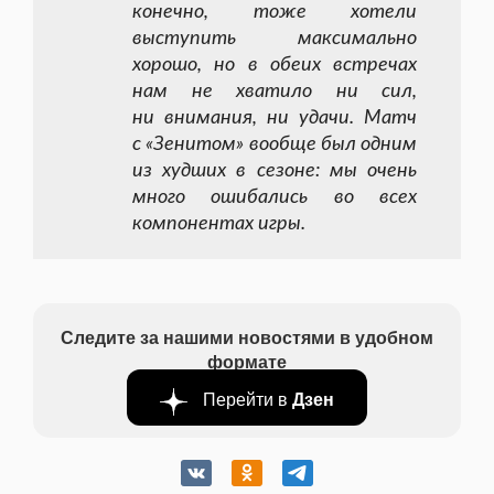
конечно, тоже хотели
выступить максимально
хорошо, но в обеих встречах
нам не хватило ни сил,
ни внимания, ни удачи. Матч
с «Зенитом» вообще был одним
из худших в сезоне: мы очень
много ошибались во всех
компонентах игры.
Следите за нашими новостями в удобном
формате
Перейти в
Дзен