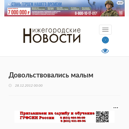
Довольствовались малым
28.12.2012 00:00