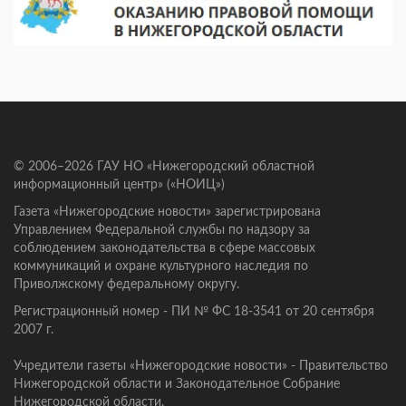
© 2006–2026 ГАУ НО «Нижегородский областной
информационный центр» («НОИЦ»)
Газета «Нижегородские новости» зарегистрирована
Управлением Федеральной службы по надзору за
соблюдением законодательства в сфере массовых
коммуникаций и охране культурного наследия по
Приволжскому федеральному округу.
Регистрационный номер - ПИ № ФС 18-3541 от 20 сентября
2007 г.
Учредители газеты «Нижегородские новости» - Правительство
Нижегородской области и Законодательное Собрание
Нижегородской области.