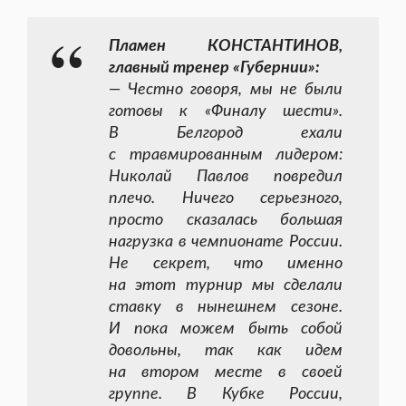
Пламен КОНСТАНТИНОВ,
главный тренер «Губернии»:
— Честно говоря, мы не были
готовы к «Финалу шести».
В Белгород ехали
с травмированным лидером:
Николай Павлов повредил
плечо. Ничего серьезного,
просто сказалась большая
нагрузка в чемпионате России.
Не секрет, что именно
на этот турнир мы сделали
ставку в нынешнем сезоне.
И пока можем быть собой
довольны, так как идем
на втором месте в своей
группе. В Кубке России,