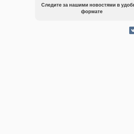
Следите за нашими новостями в удо
формате