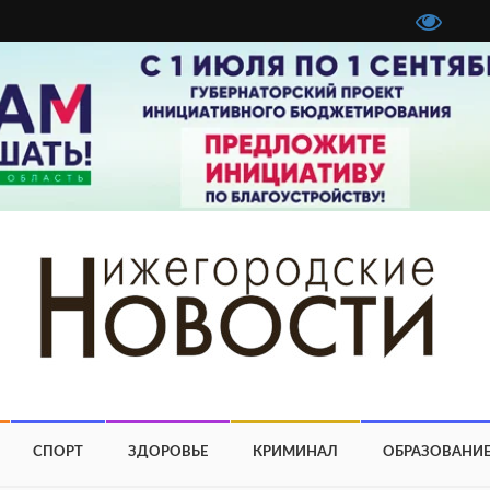
СПОРТ
ЗДОРОВЬЕ
КРИМИНАЛ
ОБРАЗОВАНИ