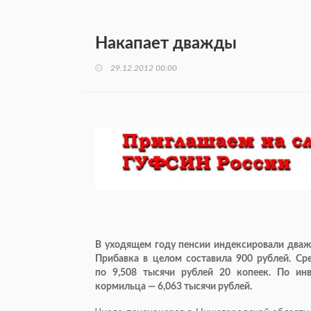
Накапает дважды
29.12.2012 00:00
В уходящем году пенсии индексировали дважды
Прибавка в целом составила 900 рублей. Ср
по 9,508 тысячи рублей 20 копеек. По ин
кормильца — 6,063 тысячи рублей.