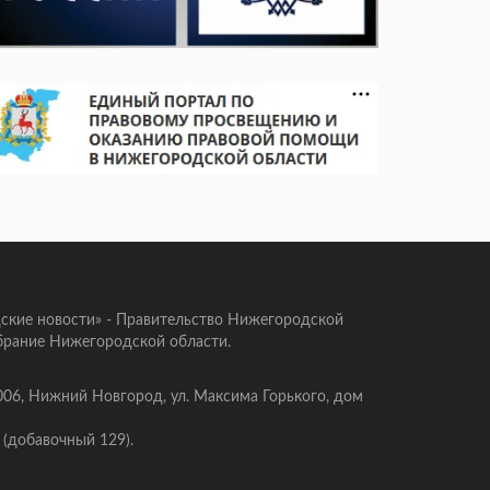
ские новости» - Правительство Нижегородской
брание Нижегородской области.
006, Нижний Новгород, ул. Максима Горького, дом
 (добавочный 129).