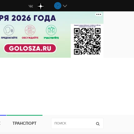
Е
ТРАНСПОРТ