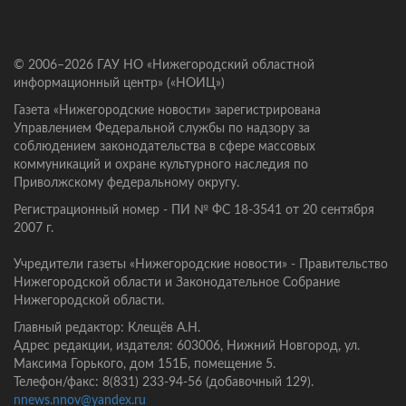
© 2006–2026 ГАУ НО «Нижегородский областной
информационный центр» («НОИЦ»)
Газета «Нижегородские новости» зарегистрирована
Управлением Федеральной службы по надзору за
соблюдением законодательства в сфере массовых
коммуникаций и охране культурного наследия по
Приволжскому федеральному округу.
Регистрационный номер - ПИ № ФС 18-3541 от 20 сентября
2007 г.
Учредители газеты «Нижегородские новости» - Правительство
Нижегородской области и Законодательное Собрание
Нижегородской области.
Главный редактор: Клещёв А.Н.
Адрес редакции, издателя: 603006, Нижний Новгород, ул.
Максима Горького, дом 151Б, помещение 5.
Телефон/факс: 8(831) 233-94-56 (добавочный 129).
nnews.nnov@yandex.ru