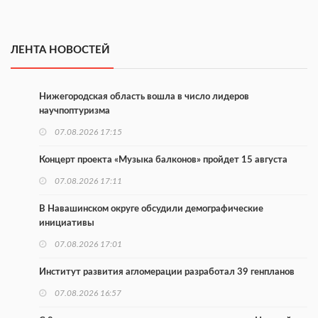
ЛЕНТА НОВОСТЕЙ
Нижегородская область вошла в число лидеров
научпоптуризма
07.08.2026 17:15
Концерт проекта «Музыка балконов» пройдет 15 августа
07.08.2026 17:11
В Навашинском округе обсудили демографические
инициативы
07.08.2026 17:01
Институт развития агломерации разработал 39 генпланов
07.08.2026 16:57