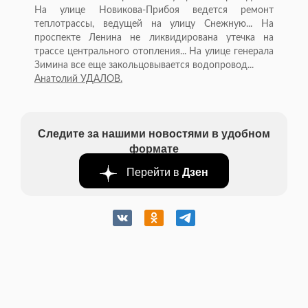
На улице Новикова-Прибоя ведется ремонт
теплотрассы, ведущей на улицу Снежную... На
проспекте Ленина не ликвидирована утечка на
трассе центрального отопления... На улице генерала
Зимина все еще закольцовывается водопровод...
Анатолий УДАЛОВ.
Следите за нашими новостями в удобном
формате
Перейти в
Дзен