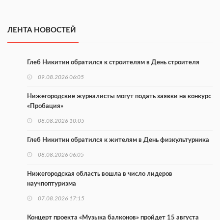
ЛЕНТА НОВОСТЕЙ
Глеб Никитин обратился к строителям в День строителя
09.08.2026 06:05
Нижегородские журналисты могут подать заявки на конкурс
«Пробация»
08.08.2026 10:05
Глеб Никитин обратился к жителям в День физкультурника
08.08.2026 06:05
Нижегородская область вошла в число лидеров
научпоптуризма
07.08.2026 17:15
Концерт проекта «Музыка балконов» пройдет 15 августа