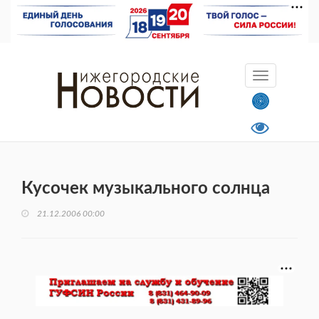
Кусочек музыкального солнца
21.12.2006 00:00