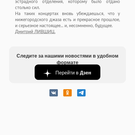
эстрадного отделения, которому было отдано
столько сил.
На таких концертах вновь убеждаешься, что у
нижегородского джаза есть и прекрасное прошлое,
и серьезное настоящее... и, несомненно, будущее.
Дмитрий ЛИВШИЦ.
Следите за нашими новостями в удобном
формате
Перейти в
Дзен