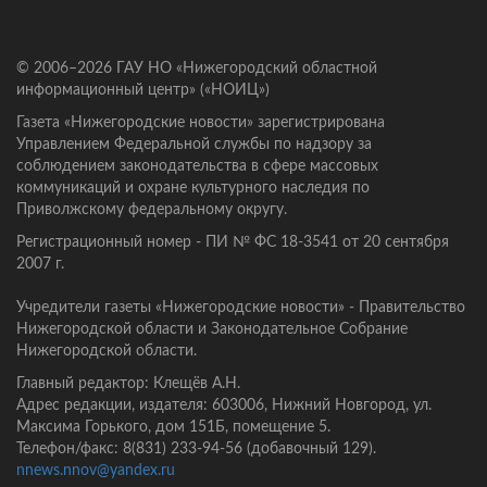
© 2006–2026 ГАУ НО «Нижегородский областной
информационный центр» («НОИЦ»)
Газета «Нижегородские новости» зарегистрирована
Управлением Федеральной службы по надзору за
соблюдением законодательства в сфере массовых
коммуникаций и охране культурного наследия по
Приволжскому федеральному округу.
Регистрационный номер - ПИ № ФС 18-3541 от 20 сентября
2007 г.
Учредители газеты «Нижегородские новости» - Правительство
Нижегородской области и Законодательное Собрание
Нижегородской области.
Главный редактор: Клещёв А.Н.
Адрес редакции, издателя: 603006, Нижний Новгород, ул.
Максима Горького, дом 151Б, помещение 5.
Телефон/факс: 8(831) 233-94-56 (добавочный 129).
nnews.nnov@yandex.ru