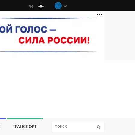
Е
ТРАНСПОРТ