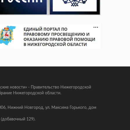
ские новости» - Правительство Нижегородской
брание Нижегородской области.
006, Нижний Новгород, ул. Максима Горького, дом
 (добавочный 129).