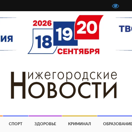
СПОРТ
ЗДОРОВЬЕ
КРИМИНАЛ
ОБРАЗОВАНИ