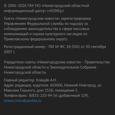
© 2006–2026 ГАУ НО «Нижегородский областной
информационный центр» («НОИЦ»)
Газета «Нижегородские новости» зарегистрирована
Управлением Федеральной службы по надзору за
соблюдением законодательства в сфере массовых
коммуникаций и охране культурного наследия по
Приволжскому федеральному округу.
Регистрационный номер - ПИ № ФС 18-3541 от 20 сентября
2007 г.
Учредители газеты «Нижегородские новости» - Правительство
Нижегородской области и Законодательное Собрание
Нижегородской области.
Главный редактор: Клещёв А.Н.
Адрес редакции, издателя: 603006, Нижний Новгород, ул.
Максима Горького, дом 151Б, помещение 5.
Телефон/факс: 8(831) 233-94-56 (добавочный 129).
nnews.nnov@yandex.ru