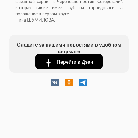
выездной серии - в Череповце против "Северстали",
которая также имеет зуб на торпедовцев за
поражение в первом круге.
Нина ШУМИЛОВА.
Следите за нашими новостями в удобном
формате
Перейти в
Дзен