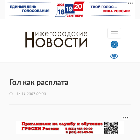
Гол как расплата
16.11.2007 00:00