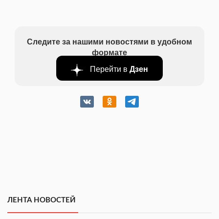
Следите за нашими новостями в удобном
формате
Перейти в
Дзен
ЛЕНТА НОВОСТЕЙ