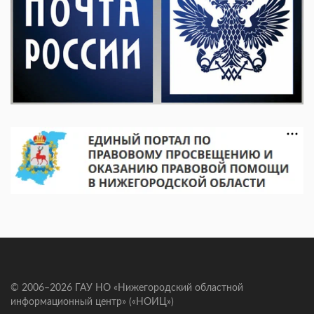
© 2006–2026 ГАУ НО «Нижегородский областной
информационный центр» («НОИЦ»)