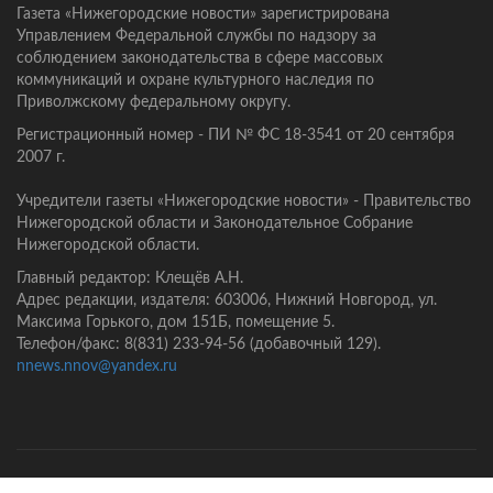
Газета «Нижегородские новости» зарегистрирована
Управлением Федеральной службы по надзору за
соблюдением законодательства в сфере массовых
коммуникаций и охране культурного наследия по
Приволжскому федеральному округу.
Регистрационный номер - ПИ № ФС 18-3541 от 20 сентября
2007 г.
Учредители газеты «Нижегородские новости» - Правительство
Нижегородской области и Законодательное Собрание
Нижегородской области.
Главный редактор: Клещёв А.Н.
Адрес редакции, издателя: 603006, Нижний Новгород, ул.
Максима Горького, дом 151Б, помещение 5.
Телефон/факс: 8(831) 233-94-56 (добавочный 129).
nnews.nnov@yandex.ru