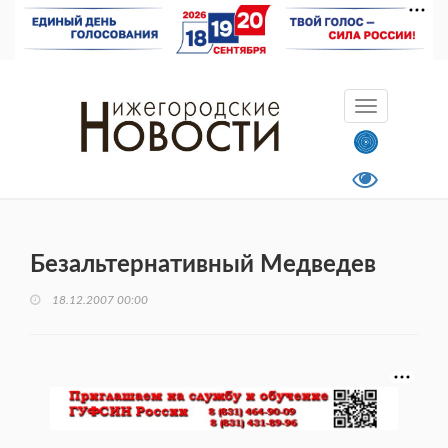
Безальтернативный Медведев
18.12.2007 00:00