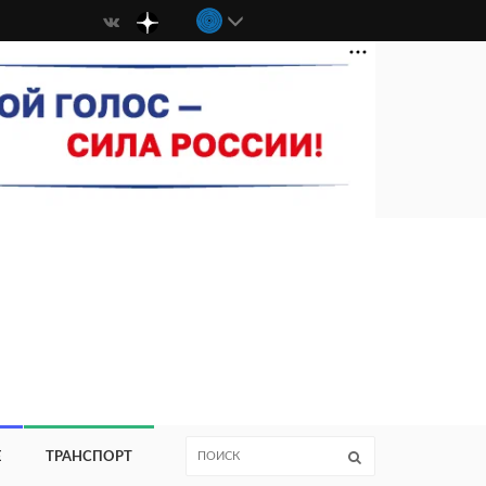
Е
ТРАНСПОРТ