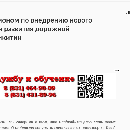
Л
ионом по внедрению нового
я развития дорожной
икитин
сии мы говорили о том, что необходимо развивать новые
ожной инфраструктуры за счет частных инвесторов. Такой