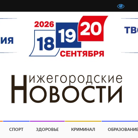
СПОРТ
ЗДОРОВЬЕ
КРИМИНАЛ
ОБРАЗОВАНИ