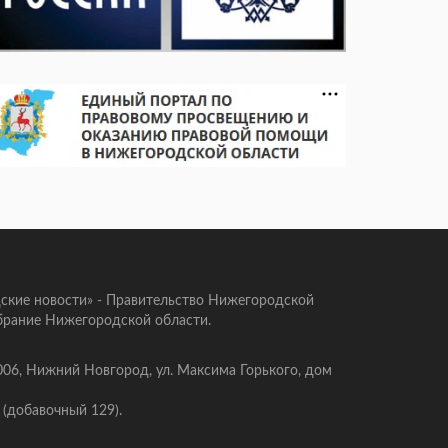
ские новости» - Правительство Нижегородской
брание Нижегородской области.
006, Нижний Новгород, ул. Максима Горького, дом
 (добавочный 129).