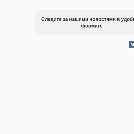
Следите за нашими новостями в удо
формате