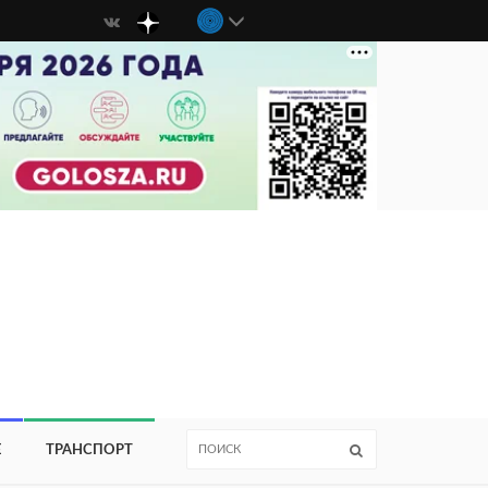
Е
ТРАНСПОРТ