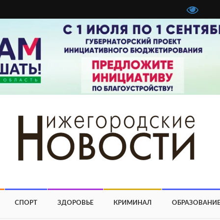
СПОРТ
ЗДОРОВЬЕ
КРИМИНАЛ
ОБРАЗОВАНИ