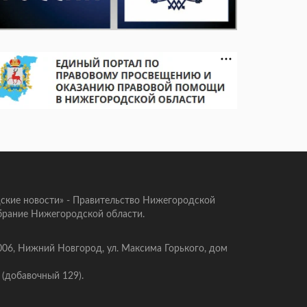
ские новости» - Правительство Нижегородской
брание Нижегородской области.
006, Нижний Новгород, ул. Максима Горького, дом
 (добавочный 129).