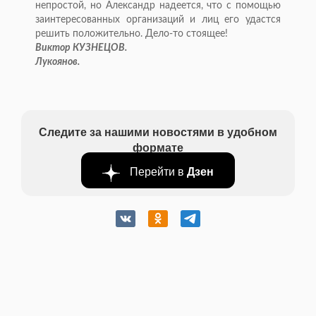
непростой, но Александр надеется, что с помощью
заинтересованных организаций и лиц его удастся
решить положительно. Дело-то стоящее!
Виктор КУЗНЕЦОВ.
Лукоянов.
Следите за нашими новостями в удобном
формате
Перейти в
Дзен