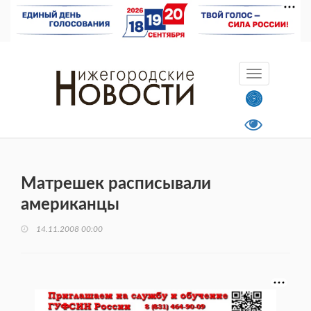
Матрешек расписывали
американцы
14.11.2008 00:00