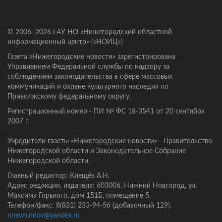
© 2006–2026 ГАУ НО «Нижегородский областной
информационный центр» («НОИЦ»)
Газета «Нижегородские новости» зарегистрирована
Управлением Федеральной службы по надзору за
соблюдением законодательства в сфере массовых
коммуникаций и охране культурного наследия по
Приволжскому федеральному округу.
Регистрационный номер - ПИ № ФС 18-3541 от 20 сентября
2007 г.
Учредители газеты «Нижегородские новости» - Правительство
Нижегородской области и Законодательное Собрание
Нижегородской области.
Главный редактор: Клещёв А.Н.
Адрес редакции, издателя: 603006, Нижний Новгород, ул.
Максима Горького, дом 151Б, помещение 5.
Телефон/факс: 8(831) 233-94-56 (добавочный 129).
nnews.nnov@yandex.ru