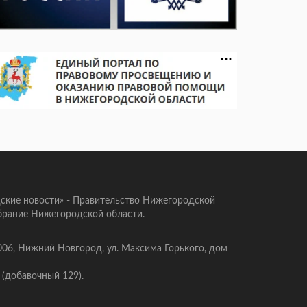
ские новости» - Правительство Нижегородской
брание Нижегородской области.
006, Нижний Новгород, ул. Максима Горького, дом
 (добавочный 129).