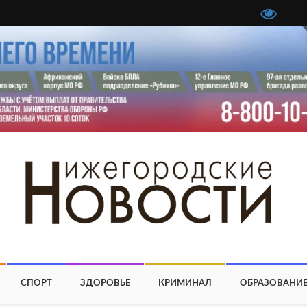
СПОРТ
ЗДОРОВЬЕ
КРИМИНАЛ
ОБРАЗОВАНИ