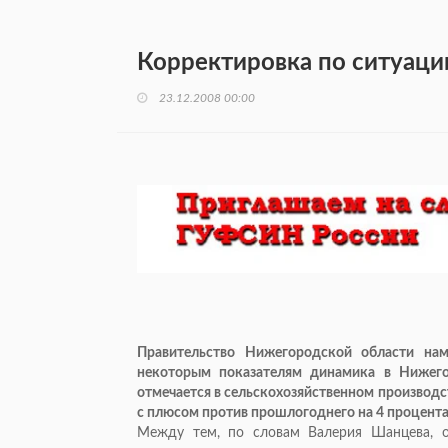
Корректировка по ситуаци
23.12.2008 00:00
Правительство Нижегородской области нам
некоторым показателям динамика в Нижего
отмечается в сельскохозяйственном производс
с плюсом против прошлогоднего на 4 процента
Между тем, по словам Валерия Шанцева, 