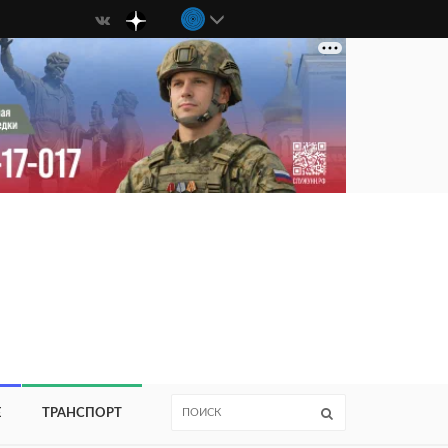
Е
ТРАНСПОРТ