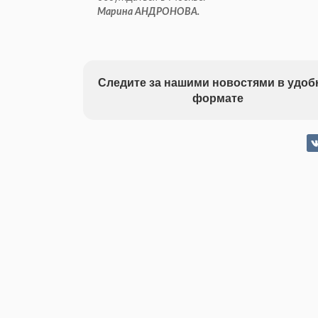
Марина АНДРОНОВА.
Следите за нашими новостями в удо
формате