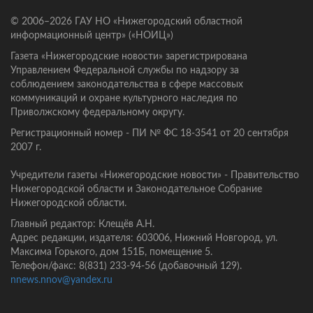
© 2006–2026 ГАУ НО «Нижегородский областной
информационный центр» («НОИЦ»)
Газета «Нижегородские новости» зарегистрирована
Управлением Федеральной службы по надзору за
соблюдением законодательства в сфере массовых
коммуникаций и охране культурного наследия по
Приволжскому федеральному округу.
Регистрационный номер - ПИ № ФС 18-3541 от 20 сентября
2007 г.
Учредители газеты «Нижегородские новости» - Правительство
Нижегородской области и Законодательное Собрание
Нижегородской области.
Главный редактор: Клещёв А.Н.
Адрес редакции, издателя: 603006, Нижний Новгород, ул.
Максима Горького, дом 151Б, помещение 5.
Телефон/факс: 8(831) 233-94-56 (добавочный 129).
nnews.nnov@yandex.ru