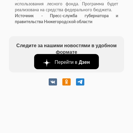
использования лесного фонда. Программа будет
реализована на средства федерального бюджета.
Источник - Пресс-служба губернатора и
правительства Нижегородской области
Следите за нашими новостями в удобном
формате
Перейти в
Дзен