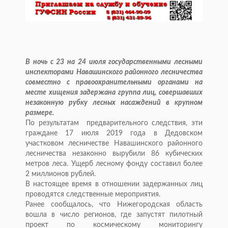
В ночь с 23 на 24 июля государственными лесными
инспекторами Навашинского районного лесничества
совместно с правоохранительными органами на
месте хищения задержана группа лиц, совершавших
незаконную рубку лесных насаждений в крупном
размере.
По результатам предварительного следствия, эти
граждане 17 июля 2019 года в Дедовском
участковом лесничестве Навашинского районного
лесничества незаконно вырубили 86 кубических
метров леса. Ущерб лесному фонду составил более
2 миллионов рублей.
В настоящее время в отношении задержанных лиц
проводятся следственные мероприятия.
Ранее сообщалось, что Нижегородская область
вошла в число регионов, где запустят пилотный
проект по космическому мониторингу