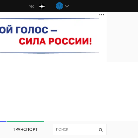
Е
ТРАНСПОРТ