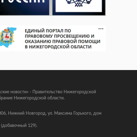
ские новости» - Правительство Нижегородской
брание Нижегородской области.
006, Нижний Новгород, ул. Максима Горького, дом
 (добавочный 129).