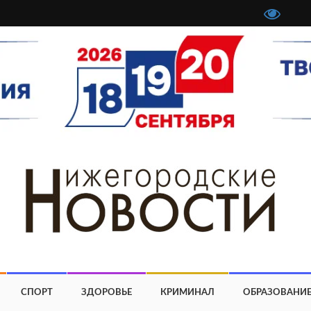
СПОРТ
ЗДОРОВЬЕ
КРИМИНАЛ
ОБРАЗОВАНИ