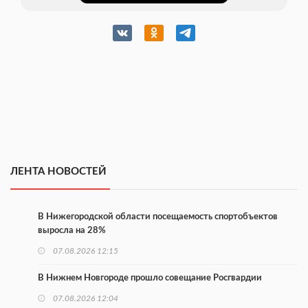
ЛЕНТА НОВОСТЕЙ
В Нижегородской области посещаемость спортобъектов
выросла на 28%
07.08.2026 12:15
В Нижнем Новгороде прошло совещание Росгвардии
07.08.2026 12:04