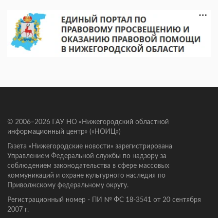
© 2006–2026 ГАУ НО «Нижегородский областной
информационный центр» («НОИЦ»)
Газета «Нижегородские новости» зарегистрирована
Управлением Федеральной службы по надзору за
соблюдением законодательства в сфере массовых
коммуникаций и охране культурного наследия по
Приволжскому федеральному округу.
Регистрационный номер - ПИ № ФС 18-3541 от 20 сентября
2007 г.