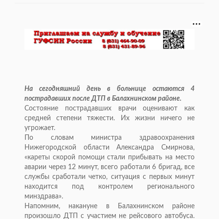
На сегодняшний день в больнице остаются 4
пострадавших после ДТП в Балахнинском районе.
Состояние пострадавших врачи оценивают как
средней степени тяжести. Их жизни ничего не
угрожает.
По словам министра здравоохранения
Нижегородской области Александра Смирнова,
«кареты скорой помощи стали прибывать на место
аварии через 12 минут, всего работали 6 бригад, все
службы сработали четко, ситуация с первых минут
находится под контролем регионального
минздрава».
Напомним, накануне в Балахнинском районе
произошло ДТП с участием не рейсового автобуса.