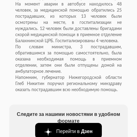
На момент аварии в автобусе находилось 48
человек, за медицинской помощью обратились 25
пострадавших, из которых 13 человек были
осмотрены на месте, в госпитализации не
нуждались. 12 человек были доставлены бригадами
скорой медицинской помощи в приемное отделение
Балахнинской ЦРБ. Госпитализированы 4 человека.
По словам министра, 3 пострадавшим,
обратившимся за помощью самостоятельно, была
оказана необходимая помощь в приемном
отделении, затем они были отпущены домой на
амбулаторное лечение.
Напомним, губернатор Нижегородской области
Глеб Никитин поручил региональному минздраву
оказать пострадавшим всю необходимую помощь.
Следите за нашими новостями в удобном
формате
Перейти в
Дзен