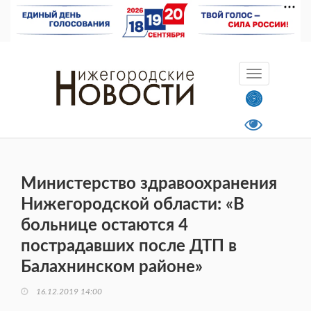
Министерство здравоохранения
Нижегородской области: «В
больнице остаются 4
пострадавших после ДТП в
Балахнинском районе»
16.12.2019 14:00