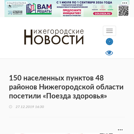
СОЦРЕКЛАМА
150 населенных пунктов 48
районов Нижегородской области
посетили «Поезда здоровья»
27.12.2019 16:30