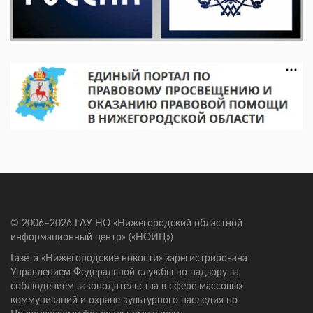
© 2006–2026 ГАУ НО «Нижегородский областной
информационный центр» («НОИЦ»)
Газета «Нижегородские новости» зарегистрирована
Управлением Федеральной службы по надзору за
соблюдением законодательства в сфере массовых
коммуникаций и охране культурного наследия по