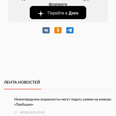
формате
Перейти в
Дзен
ЛЕНТА НОВОСТЕЙ
Нижегородские журналисты могут подать заявки на конкурс
«Пробация»
08.08.2026 10:05