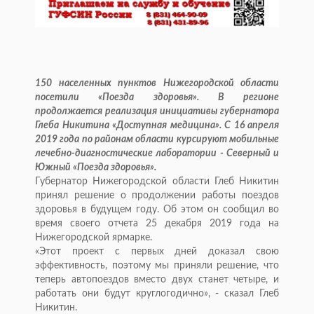
150 населенных пунктов Нижегородской области
посетили «Поезда здоровья». В регионе
продолжается реализация инициативы губернатора
Глеба Никитина «Доступная медицина». С 16 апреля
2019 года по районам области курсируют мобильные
лечебно-диагностические лаборатории - Северный и
Южный «Поезда здоровья».
Губернатор Нижегородской области Глеб Никитин
принял решение о продолжении работы поездов
здоровья в будущем году. Об этом он сообщил во
время своего отчета 25 декабря 2019 года на
Нижегородской ярмарке.
«Этот проект с первых дней доказал свою
эффективность, поэтому мы приняли решение, что
теперь автопоездов вместо двух станет четыре, и
работать они будут круглогодично», - сказал Глеб
Никитин.