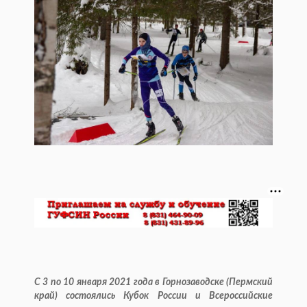
С 3 по 10 января 2021 года в Горнозаводске (Пермский
край) состоялись Кубок России и Всероссийские