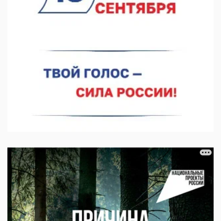
06.08.2026 14:46