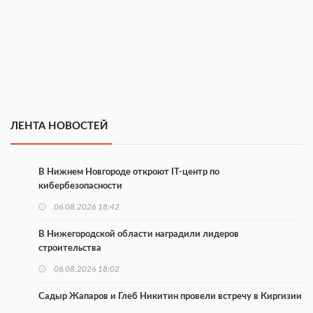
ЛЕНТА НОВОСТЕЙ
В Нижнем Новгороде откроют IT-центр по
кибербезопасности
06.08.2026 18:42
В Нижегородской области наградили лидеров
строительства
06.08.2026 18:02
Садыр Жапаров и Глеб Никитин провели встречу в Киргизии