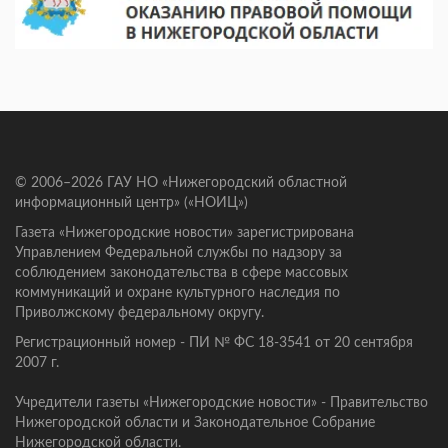
© 2006–2026 ГАУ НО «Нижегородский областной
информационный центр» («НОИЦ»)
Газета «Нижегородские новости» зарегистрирована
Управлением Федеральной службы по надзору за
соблюдением законодательства в сфере массовых
коммуникаций и охране культурного наследия по
Приволжскому федеральному округу.
Регистрационный номер - ПИ № ФС 18-3541 от 20 сентября
2007 г.
Учредители газеты «Нижегородские новости» - Правительство
Нижегородской области и Законодательное Собрание
Нижегородской области.