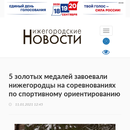
5 золотых медалей завоевали
нижегородцы на соревнованиях
по спортивному ориентированию
11.01.2021 12:45