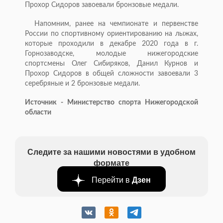
Прохор Сидоров завоевали бронзовые медали.
Напомним, ранее на чемпионате и первенстве
России по спортивному ориентированию на лыжах,
которые проходили в декабре 2020 года в г.
Горнозаводске, молодые нижегородские
спортсмены Олег Сибиряков, Данил Курнов и
Прохор Сидоров в общей сложности завоевали 3
серебряные и 2 бронзовые медали.
Источник - Министерство спорта Нижегородской
области
Следите за нашими новостями в удобном
формате
Перейти в
Дзен