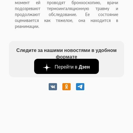
момент ей проводят бронхоскопию, врачи
подозревают термоингаляционную травму и
продолжают обследование. Ее состояние
оценивается как тяжелое, она находится в
реанимации.
Следите за нашими новостями в удобном
формате
Перейти в
Дзен