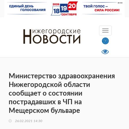
Министерство здравоохранения
Нижегородской области
сообщает о состоянии
пострадавших в ЧП на
Мещерском бульваре
26.02.2021 14:30