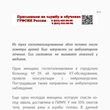
Из трех госпитализированных один человек после
осмотра врачей был направлен на амбулаторное
лечение. Его состояние не вызывает опасений у
медиков.
Одна женщина госпитализирована в городскую
больницу №39, ей провели КТ-обследование,
провели консультации с нейрохирургами.
Пострадавшая также направлена на амбулаторное
наблюдение.
Еще одна молодая женщина, которую спасли из-
под завала, доставлена в ПИМУ. У нее 35% ожогов
тела, резаная рана и ушибы головы. В данный