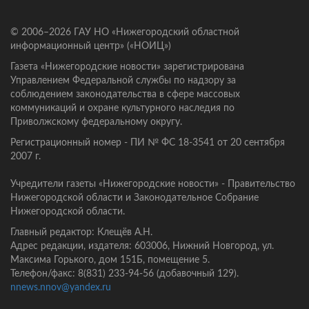
© 2006–2026 ГАУ НО «Нижегородский областной
информационный центр» («НОИЦ»)
Газета «Нижегородские новости» зарегистрирована
Управлением Федеральной службы по надзору за
соблюдением законодательства в сфере массовых
коммуникаций и охране культурного наследия по
Приволжскому федеральному округу.
Регистрационный номер - ПИ № ФС 18-3541 от 20 сентября
2007 г.
Учредители газеты «Нижегородские новости» - Правительство
Нижегородской области и Законодательное Собрание
Нижегородской области.
Главный редактор: Клещёв А.Н.
Адрес редакции, издателя: 603006, Нижний Новгород, ул.
Максима Горького, дом 151Б, помещение 5.
Телефон/факс: 8(831) 233-94-56 (добавочный 129).
nnews.nnov@yandex.ru