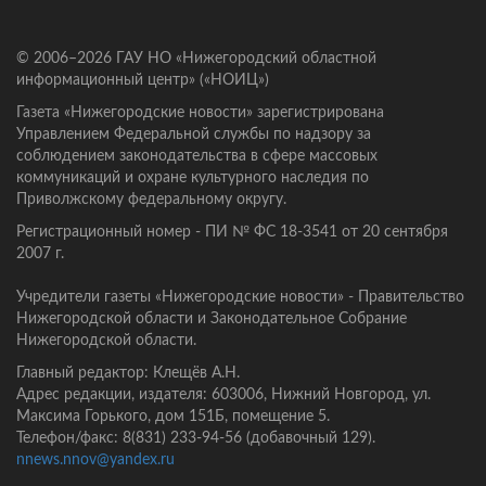
© 2006–2026 ГАУ НО «Нижегородский областной
информационный центр» («НОИЦ»)
Газета «Нижегородские новости» зарегистрирована
Управлением Федеральной службы по надзору за
соблюдением законодательства в сфере массовых
коммуникаций и охране культурного наследия по
Приволжскому федеральному округу.
Регистрационный номер - ПИ № ФС 18-3541 от 20 сентября
2007 г.
Учредители газеты «Нижегородские новости» - Правительство
Нижегородской области и Законодательное Собрание
Нижегородской области.
Главный редактор: Клещёв А.Н.
Адрес редакции, издателя: 603006, Нижний Новгород, ул.
Максима Горького, дом 151Б, помещение 5.
Телефон/факс: 8(831) 233-94-56 (добавочный 129).
nnews.nnov@yandex.ru