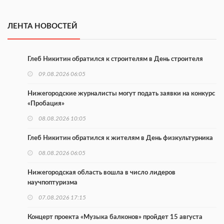
ЛЕНТА НОВОСТЕЙ
Глеб Никитин обратился к строителям в День строителя
09.08.2026 06:05
Нижегородские журналисты могут подать заявки на конкурс
«Пробация»
08.08.2026 10:05
Глеб Никитин обратился к жителям в День физкультурника
08.08.2026 06:05
Нижегородская область вошла в число лидеров
научпоптуризма
07.08.2026 17:15
Концерт проекта «Музыка балконов» пройдет 15 августа