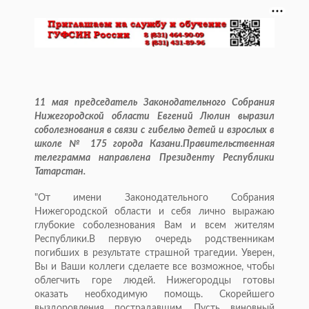
11 мая председатель Законодательного Собрания
Нижегородской области Евгений Люлин выразил
соболезнования в связи с гибелью детей и взрослых в
школе № 175 города Казани.Правительственная
телеграмма направлена Президенту Республики
Татарстан.
"От имени Законодательного Собрания
Нижегородской области и себя лично выражаю
глубокие соболезнования Вам и всем жителям
Республики.В первую очередь родственникам
погибших в результате страшной трагедии. Уверен,
Вы и Ваши коллеги сделаете все возможное, чтобы
облегчить горе людей. Нижегородцы готовы
оказать необходимую помощь. Скорейшего
выздоровления пострадавшим. Пусть виновный