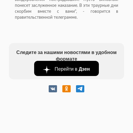
понесет заслуженное наказание. В эти траурные дни
скорбим вместе с вами", - говорится в
правительственной телеграмме.
Следите за нашими новостями в удобном
формате
Перейти в
Дзен