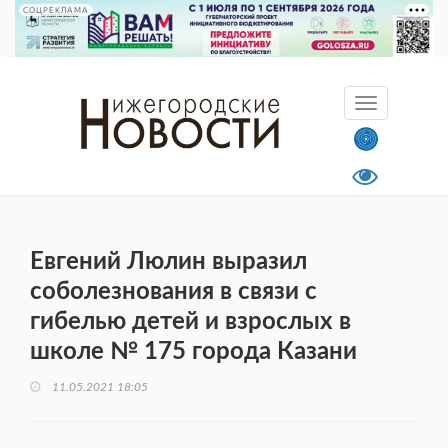
СОЦРЕКЛАМА
Евгений Люлин выразил
соболезнования в связи с
гибелью детей и взрослых в
школе № 175 города Казани
11.05.2021 18:05