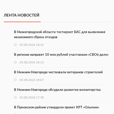
ЛЕНТА НОВОСТЕЙ
В Нижегородской области тестируют БАС для выявления
незаконного сброса отходов
05.08.2026 18:42
В регионе направят 10 млн рублей участникам «СВОё дело»
05.08.2026 18:13
В Нижнем Новгороде чествовали ветеранов-строителей
05.08.2026 18:07
В Нижнем Новгороде обсудили развитие волонтерства
05.08.2026 17:58
В Приокском районе утвердили проект КРТ «Ольгино»