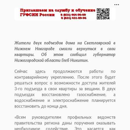
Жители двух подъездов дома на Светлоярской в
Нижнем Новгороде смогли вернуться в свои
квартиры. Об этом сообщил губернатор
Нижегородской области Глеб Никитин.
Сейчас здесь продолжаются работы по
контраварийному укреплению. После этого будет
решаться вопрос о возможности доступа жителей
3-го подъезда в свои квартиры за вещами. В двух
подъездах восстановлено газоснабжение, а
водоснабжение и электроснабжение планируется
восстановить до конца дня.
«Всем руководителям профильных ведомств
правительства региона даны поручения оказывать
необходимое содействие. Это касается как