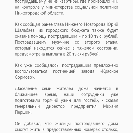
пострадавшему не из квартиры, где произошло ЧП,
на контроле у министерства социальной политики
Нижегородской области.
Как сообщал ранее глава Нижнего Новгорода Юрий
Шалабаев, из городского бюджета также будет
оказана помощь пострадавшим – по 10 тыс. рублей.
Пострадавшему мужчине со второго этажа,
который находится сейчас в тяжелом состоянии,
предусмотрена выплата в 20 тысяч рублей.
Как уже сообщалось, пострадавшим предложено
воспользоваться гостиницей завода «Красное
Сормово».
«Заселение семи жителей дома начнется в
ближайшее время, наши сотрудники уже
подготовили горячий ужин для гостей», - сказал
генеральный директор предприятия Михаил
Першин.
Он добавил, что жильцы пострадавшего дома
смогут жить в предоставленных номерах столько,