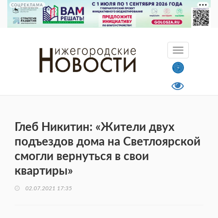
СОЦРЕКЛАМА
Глеб Никитин: «Жители двух
подъездов дома на Светлоярской
смогли вернуться в свои
квартиры»
02.07.2021 17:35