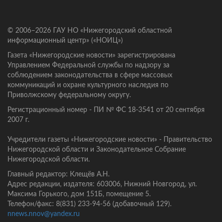
© 2006–2026 ГАУ НО «Нижегородский областной
информационный центр» («НОИЦ»)
Газета «Нижегородские новости» зарегистрирована
Управлением Федеральной службы по надзору за
соблюдением законодательства в сфере массовых
коммуникаций и охране культурного наследия по
Приволжскому федеральному округу.
Регистрационный номер - ПИ № ФС 18-3541 от 20 сентября
2007 г.
Учредители газеты «Нижегородские новости» - Правительство
Нижегородской области и Законодательное Собрание
Нижегородской области.
Главный редактор: Клещёв А.Н.
Адрес редакции, издателя: 603006, Нижний Новгород, ул.
Максима Горького, дом 151Б, помещение 5.
Телефон/факс: 8(831) 233-94-56 (добавочный 129).
nnews.nnov@yandex.ru