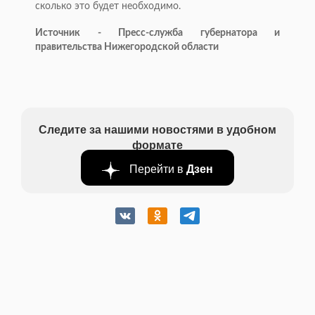
сколько это будет необходимо.
Источник - Пресс-служба губернатора и
правительства Нижегородской области
Следите за нашими новостями в удобном
формате
Перейти в
Дзен