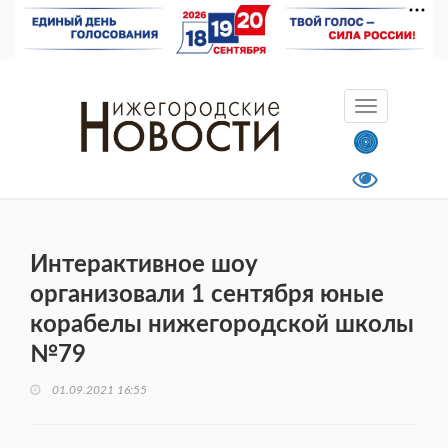
Интерактивное шоу
организовали 1 сентября юные
корабелы нижегородской школы
№79
01.09.2021 16:55