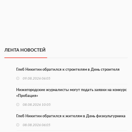
ЛЕНТА НОВОСТЕЙ
Глеб Никитин обратился к строителям в День строителя
09.08.2026 06:05
Нижегородские журналисты могут подать заявки на конкурс
«Пробация»
08.08.2026 10:05
Глеб Никитин обратился к жителям в День физкультурника
08.08.2026 06:05