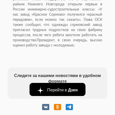
районе Нижнего Новгорода открыли первые в
России инженерно-судостроительные классы: «У
нас завод «Красное Сормово» получился «красный
передовик», если можно так сказать». Глава ОСК
также сообщил, что однажды сормовский завод
пригласил трудных подростков на свою фабрику
процессов, после чего ребята захотели работать на
производстве.Президент, в свою очередь, высоко
оценил работу завода с молодежью.
Следите за нашими новостями в удобном
формате
Перейти в
Дзен