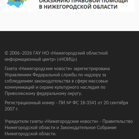
© 2006–2026 ГАУ НО «Нижегородский областной
информационный центр» («НОИЦ»)
Газета «Нижегородские новости» зарегистрирована
Управлением Федеральной службы по надзору за
соблюдением законодательства в сфере массовых
коммуникаций и охране культурного наследия по
Приволжскому федеральному округу.
Регистрационный номер - ПИ № ФС 18-3541 от 20 сентября
2007 г.
Учредители газеты «Нижегородские новости» - Правительство
Нижегородской области и Законодательное Собрание
Нижегородской области.