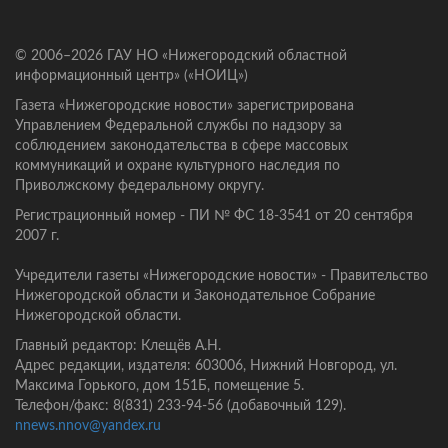
© 2006–2026 ГАУ НО «Нижегородский областной
информационный центр» («НОИЦ»)
Газета «Нижегородские новости» зарегистрирована
Управлением Федеральной службы по надзору за
соблюдением законодательства в сфере массовых
коммуникаций и охране культурного наследия по
Приволжскому федеральному округу.
Регистрационный номер - ПИ № ФС 18-3541 от 20 сентября
2007 г.
Учредители газеты «Нижегородские новости» - Правительство
Нижегородской области и Законодательное Собрание
Нижегородской области.
Главный редактор: Клещёв А.Н.
Адрес редакции, издателя: 603006, Нижний Новгород, ул.
Максима Горького, дом 151Б, помещение 5.
Телефон/факс: 8(831) 233-94-56 (добавочный 129).
nnews.nnov@yandex.ru