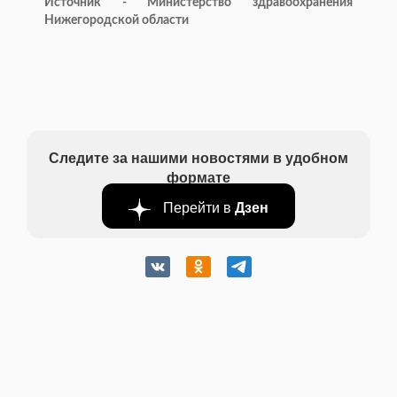
Источник - Министерство здравоохранения
Нижегородской области
Следите за нашими новостями в удобном
формате
Перейти в
Дзен