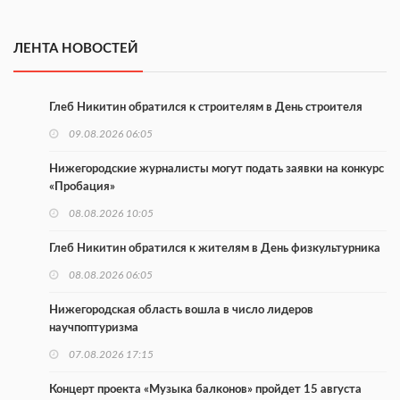
ЛЕНТА НОВОСТЕЙ
Глеб Никитин обратился к строителям в День строителя
09.08.2026 06:05
Нижегородские журналисты могут подать заявки на конкурс
«Пробация»
08.08.2026 10:05
Глеб Никитин обратился к жителям в День физкультурника
08.08.2026 06:05
Нижегородская область вошла в число лидеров
научпоптуризма
07.08.2026 17:15
Концерт проекта «Музыка балконов» пройдет 15 августа