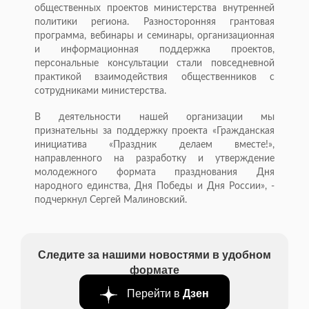
общественных проектов министерства внутренней
политики региона. Разносторонняя грантовая
программа, вебинары и семинары, организационная
и информационная поддержка проектов,
персональные консультации стали повседневной
практикой взаимодействия общественников с
сотрудниками министерства.
В деятельности нашей организации мы
признательны за поддержку проекта «Гражданская
инициатива «Праздник делаем вместе!»,
направленного на разработку и утверждение
молодежного формата празднования Дня
народного единства, Дня Победы и Дня России», -
подчеркнул Сергей Малиновский.
Следите за нашими новостями в удобном
формате
Перейти в
Дзен