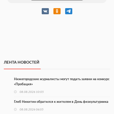
ЛЕНТА НОВОСТЕЙ
Нижегородские журналисты могут подать заявки на конкурс
«Пробация»
08.08.2026 10:05
Глеб Никитин обратился к жителям в День физкультурника
08.08.2026 06:05