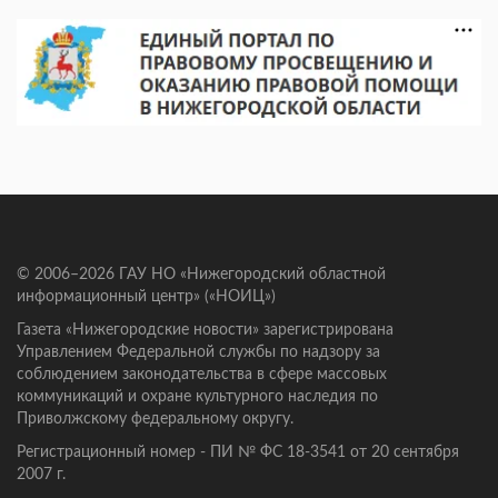
© 2006–2026 ГАУ НО «Нижегородский областной
информационный центр» («НОИЦ»)
Газета «Нижегородские новости» зарегистрирована
Управлением Федеральной службы по надзору за
соблюдением законодательства в сфере массовых
коммуникаций и охране культурного наследия по
Приволжскому федеральному округу.
Регистрационный номер - ПИ № ФС 18-3541 от 20 сентября
2007 г.