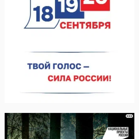
В Нижегородской области созданы четыре ММЦ
07.08.2026 11:46