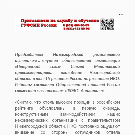
Председатель Нижегородской региональной
историко-культурной общественной организации
«Петровский союз» Сергей Малиновский
прокомментировал вхождение Нижегородской
области в топ-15 регионов России по развитию НКО.
Рейтинг составлен Общественной палатой России
совместно с агентством «РАЭКС-Аналитика».
«Считаю, что столь высокие позиции в российском
рейтинге обусловлены, в первую очередь,
конструктивным взаимодействием наших
некоммерческих организаций с правительством
Нижегородской области. НКО постоянно ощущают
внимание со стороны сотрудников отдела