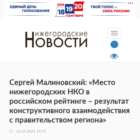
Сергей Малиновский: «Место
нижегородских НКО в
российском рейтинге – результат
конструктивного взаимодействия
с правительством региона»
26.12.2021 10:35