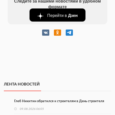
Следите за нашими новостями в удобном
формате
Перейти в
Дзен
ЛЕНТА НОВОСТЕЙ
Глеб Никитин обратился к строителям в День строителя
09.08.2026 06:05