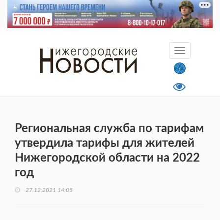
Региональная служба по тарифам
утвердила тарифы для жителей
Нижегородской области на 2022
год
27.12.2021 14:05