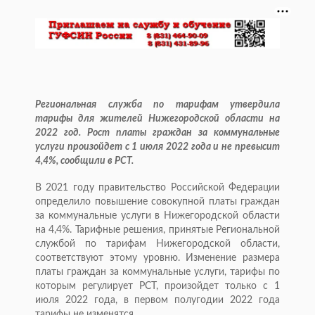
Региональная служба по тарифам утвердила
тарифы для жителей Нижегородской области на
2022 год. Рост платы граждан за коммунальные
услуги произойдет с 1 июля 2022 года и не превысит
4,4%, сообщили в РСТ.
В 2021 году правительство Российской Федерации
определило повышение совокупной платы граждан
за коммунальные услуги в Нижегородской области
на 4,4%. Тарифные решения, принятые Региональной
службой по тарифам Нижегородской области,
соответствуют этому уровню. Изменение размера
платы граждан за коммунальные услуги, тарифы по
которым регулирует РСТ, произойдет только с 1
июля 2022 года, в первом полугодии 2022 года
тарифы не изменятся.