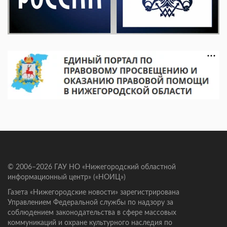
© 2006–2026 ГАУ НО «Нижегородский областной
информационный центр» («НОИЦ»)
Газета «Нижегородские новости» зарегистрирована
Управлением Федеральной службы по надзору за
соблюдением законодательства в сфере массовых
коммуникаций и охране культурного наследия по