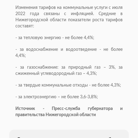
Изменения тарифов на коммунальные услуги с июля
2022 года связаны с инфляцией. Средние в
Нижегородской области показатели роста тарифов
составят:
- за тепловую энергию - не более 4,4%;
- за водоснабжение и водоотведение - не более
4,4%;
- за газоснабжение: за природный газ – 3%, за
сжиженный углеводородный газ – 4,3%;
- за твердые коммунальные отходы - не более 4,3%;
- за электроэнергию – не более 3,6-3,8%;
Источник - Пресс-служба губернатора и
правительства Нижегородской области