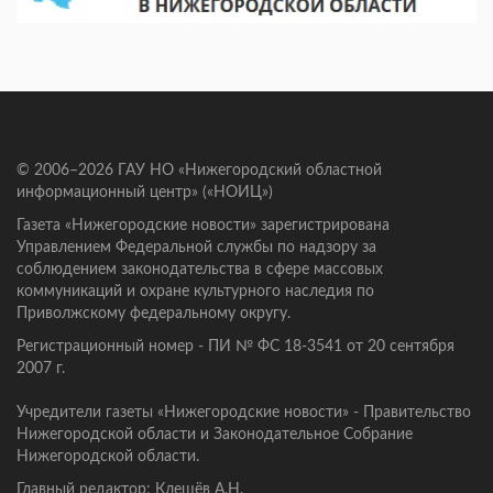
© 2006–2026 ГАУ НО «Нижегородский областной
информационный центр» («НОИЦ»)
Газета «Нижегородские новости» зарегистрирована
Управлением Федеральной службы по надзору за
соблюдением законодательства в сфере массовых
коммуникаций и охране культурного наследия по
Приволжскому федеральному округу.
Регистрационный номер - ПИ № ФС 18-3541 от 20 сентября
2007 г.
Учредители газеты «Нижегородские новости» - Правительство
Нижегородской области и Законодательное Собрание
Нижегородской области.
Главный редактор: Клещёв А.Н.