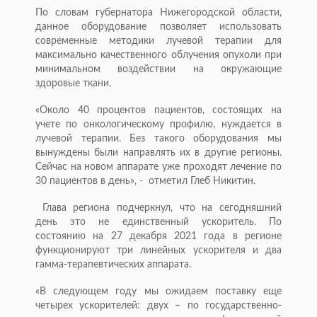
По словам губернатора Нижегородской области,
данное оборудование позволяет использовать
современные методики лучевой терапии для
максимально качественного облучения опухоли при
минимальном воздействии на окружающие
здоровые ткани.
«Около 40 процентов пациентов, состоящих на
учете по онкологическому профилю, нуждается в
лучевой терапии. Без такого оборудования мы
вынуждены были направлять их в другие регионы.
Сейчас на новом аппарате уже проходят лечение по
30 пациентов в день», - отметил Глеб Никитин.
Глава региона подчеркнул, что на сегодняшний
день это не единственный ускоритель. По
состоянию на 27 декабря 2021 года в регионе
функционируют три линейных ускорителя и два
гамма-терапевтических аппарата.
«В следующем году мы ожидаем поставку еще
четырех ускорителей: двух – по государственно-