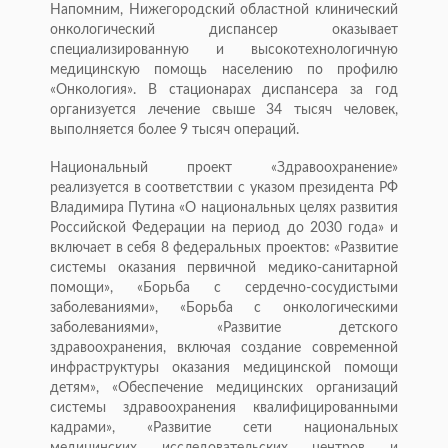
Напомним, Нижегородский областной клинический
онкологический диспансер оказывает
специализированную и высокотехнологичную
медицинскую помощь населению по профилю
«Онкология». В стационарах диспансера за год
организуется лечение свыше 34 тысяч человек,
выполняется более 9 тысяч операций.
Национальный проект «Здравоохранение»
реализуется в соответствии с указом президента РФ
Владимира Путина «О национальных целях развития
Российской Федерации на период до 2030 года» и
включает в себя 8 федеральных проектов: «Развитие
системы оказания первичной медико-санитарной
помощи», «Борьба с сердечно-сосудистыми
заболеваниями», «Борьба с онкологическими
заболеваниями», «Развитие детского
здравоохранения, включая создание современной
инфраструктуры оказания медицинской помощи
детям», «Обеспечение медицинских организаций
системы здравоохранения квалифицированными
кадрами», «Развитие сети национальных