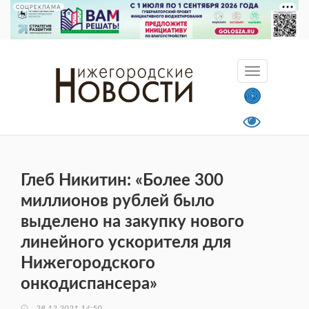
СОЦРЕКЛАМА
Глеб Никитин: «Более 300
миллионов рублей было
выделено на закупку нового
линейного ускорителя для
Нижегородского
онкодиспансера»
28.12.2021 14:50