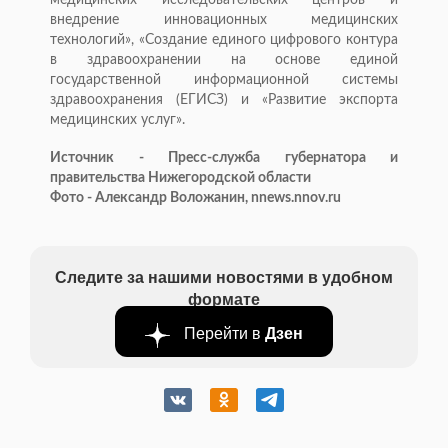
медицинских исследовательских центров и
внедрение инновационных медицинских
технологий», «Создание единого цифрового контура
в здравоохранении на основе единой
государственной информационной системы
здравоохранения (ЕГИСЗ) и «Развитие экспорта
медицинских услуг».
Источник - Пресс-служба губернатора и
правительства Нижегородской области
Фото - Александр Воложанин, nnews.nnov.ru
Следите за нашими новостями в удобном
формате
Перейти в
Дзен