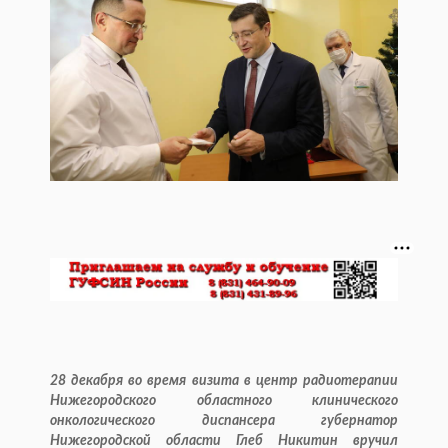
28 декабря во время визита в центр радиотерапии
Нижегородского областного клинического
онкологического диспансера губернатор
Нижегородской области Глеб Никитин вручил