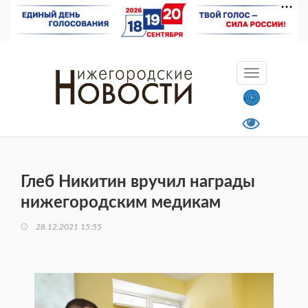
Глеб Никитин вручил награды
нижегородским медикам
28.12.2021 15:55