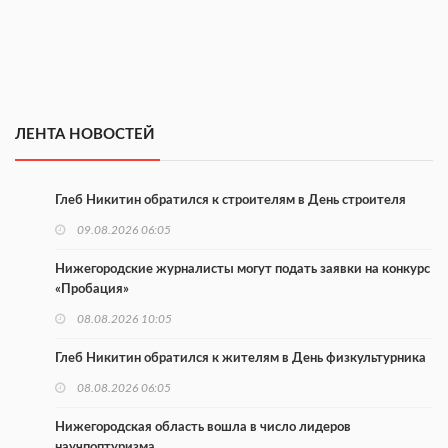
ЛЕНТА НОВОСТЕЙ
Глеб Никитин обратился к строителям в День строителя
09.08.2026 06:05
Нижегородские журналисты могут подать заявки на конкурс
«Пробация»
08.08.2026 10:05
Глеб Никитин обратился к жителям в День физкультурника
08.08.2026 06:05
Нижегородская область вошла в число лидеров
научпоптуризма