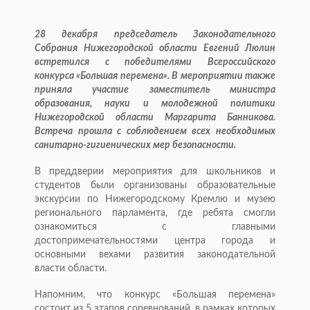
28 декабря председатель Законодательного
Собрания Нижегородской области Евгений Люлин
встретился с победителями Всероссийского
конкурса «Большая перемена». В мероприятии также
приняла участие заместитель министра
образования, науки и молодежной политики
Нижегородской области Маргарита Банникова.
Встреча прошла с соблюдением всех необходимых
санитарно-гигиенических мер безопасности.
В преддверии мероприятия для школьников и
студентов были организованы образовательные
экскурсии по Нижегородскому Кремлю и музею
регионального парламента, где ребята смогли
ознакомиться с главными
достопримечательностями центра города и
основными вехами развития законодательной
власти области.
Напомним, что конкурс «Большая перемена»
состоит из 5 этапов соревнований, в рамках которых