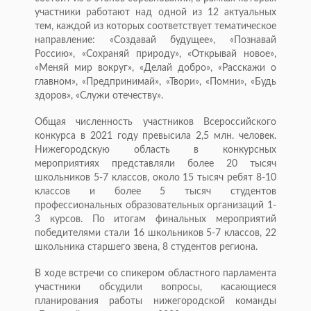
участники работают над одной из 12 актуальных
тем, каждой из которых соответствует тематическое
направление: «Создавай будущее», «Познавай
Россию», «Сохраняй природу», «Открывай новое»,
«Меняй мир вокруг», «Делай добро», «Расскажи о
главном», «Предпринимай», «Твори», «Помни», «Будь
здоров», «Служи отечеству».
Общая численность участников Всероссийского
конкурса в 2021 году превысила 2,5 млн. человек.
Нижегородскую область в конкурсных
мероприятиях представляли более 20 тысяч
школьников 5-7 классов, около 15 тысяч ребят 8-10
классов и более 5 тысяч студентов
профессиональных образовательных организаций 1-
3 курсов. По итогам финальных мероприятий
победителями стали 16 школьников 5-7 классов, 22
школьника старшего звена, 8 студентов региона.
В ходе встречи со спикером областного парламента
участники обсудили вопросы, касающиеся
планирования работы нижегородской команды