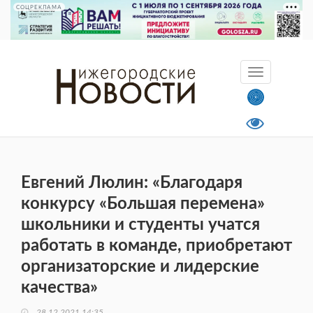
СОЦРЕКЛАМА
Евгений Люлин: «Благодаря
конкурсу «Большая перемена»
школьники и студенты учатся
работать в команде, приобретают
организаторские и лидерские
качества»
28.12.2021 14:35