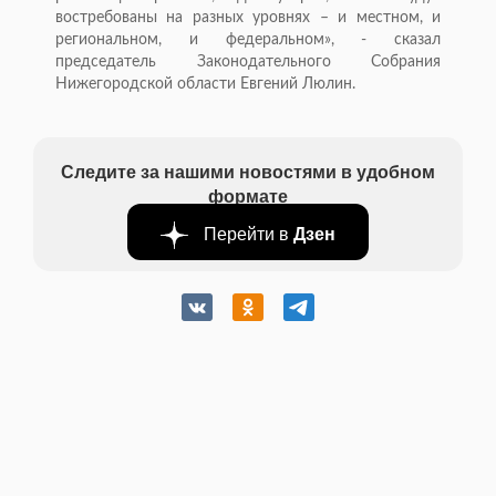
востребованы на разных уровнях – и местном, и
региональном, и федеральном», - сказал
председатель Законодательного Собрания
Нижегородской области Евгений Люлин.
Следите за нашими новостями в удобном
формате
Перейти в
Дзен