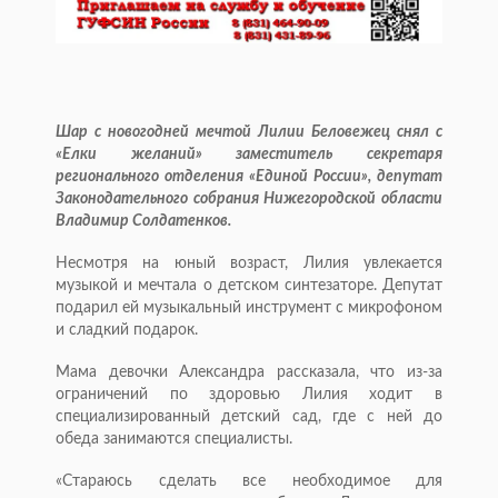
Шар с новогодней мечтой Лилии Беловежец снял с
«Елки желаний» заместитель секретаря
регионального отделения «Единой России», депутат
Законодательного собрания Нижегородской области
Владимир Солдатенков.
Несмотря на юный возраст, Лилия увлекается
музыкой и мечтала о детском синтезаторе. Депутат
подарил ей музыкальный инструмент с микрофоном
и сладкий подарок.
Мама девочки Александра рассказала, что из-за
ограничений по здоровью Лилия ходит в
специализированный детский сад, где с ней до
обеда занимаются специалисты.
«Стараюсь сделать все необходимое для