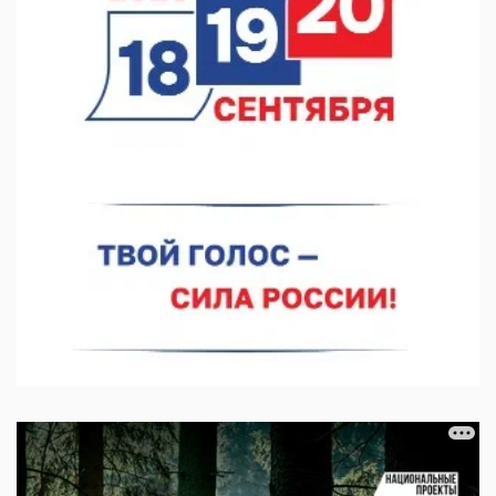
Нижегородский кадровый центр проведет ярмарки вакансий
в августе
05.08.2026 10:51