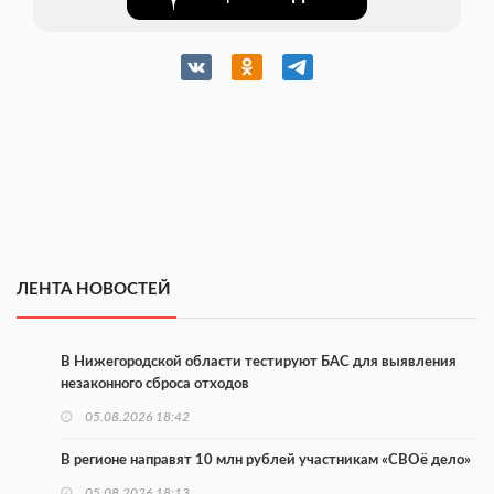
ЛЕНТА НОВОСТЕЙ
В Нижегородской области тестируют БАС для выявления
незаконного сброса отходов
05.08.2026 18:42
В регионе направят 10 млн рублей участникам «СВОё дело»
05.08.2026 18:13