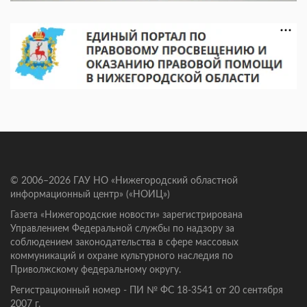
© 2006–2026 ГАУ НО «Нижегородский областной
информационный центр» («НОИЦ»)
Газета «Нижегородские новости» зарегистрирована
Управлением Федеральной службы по надзору за
соблюдением законодательства в сфере массовых
коммуникаций и охране культурного наследия по
Приволжскому федеральному округу.
Регистрационный номер - ПИ № ФС 18-3541 от 20 сентября
2007 г.