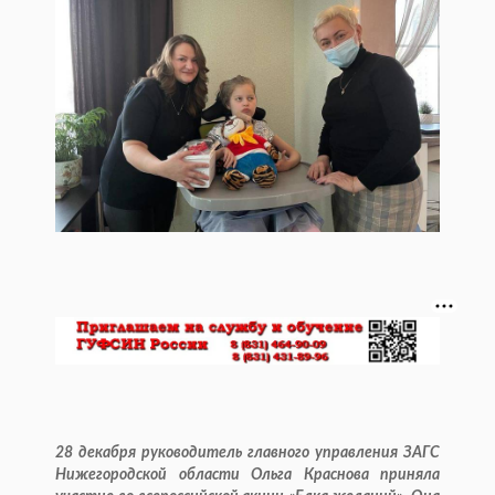
28 декабря руководитель главного управления ЗАГС
Нижегородской области Ольга Краснова приняла