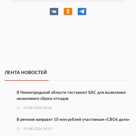
ЛЕНТА НОВОСТЕЙ
В Нижегородской области тестируют БАС для выявления
незаконного сброса отходов
05.08.2026 18:42
В регионе направят 10 млн рублей участникам «СВОё дело»
05.08.2026 18:13