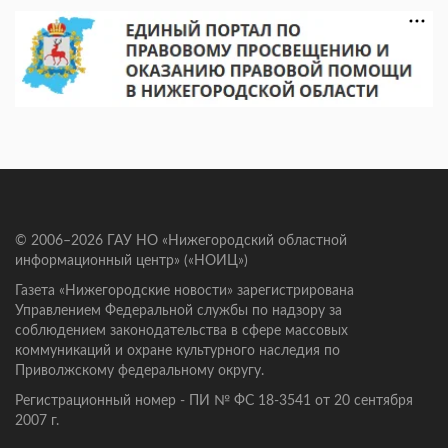
© 2006–2026 ГАУ НО «Нижегородский областной
информационный центр» («НОИЦ»)
Газета «Нижегородские новости» зарегистрирована
Управлением Федеральной службы по надзору за
соблюдением законодательства в сфере массовых
коммуникаций и охране культурного наследия по
Приволжскому федеральному округу.
Регистрационный номер - ПИ № ФС 18-3541 от 20 сентября
2007 г.