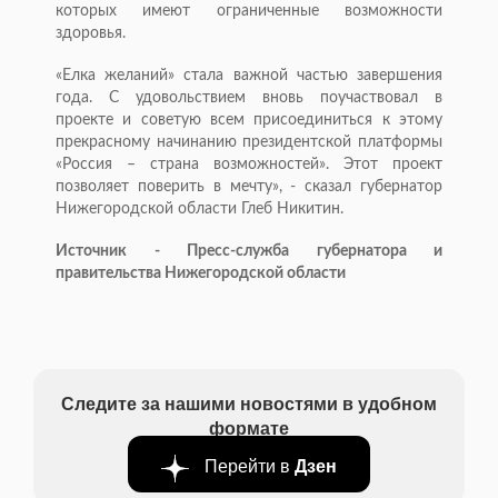
которых имеют ограниченные возможности
здоровья.
«Елка желаний» стала важной частью завершения
года. С удовольствием вновь поучаствовал в
проекте и советую всем присоединиться к этому
прекрасному начинанию президентской платформы
«Россия – страна возможностей». Этот проект
позволяет поверить в мечту», - сказал губернатор
Нижегородской области Глеб Никитин.
Источник - Пресс-служба губернатора и
правительства Нижегородской области
Следите за нашими новостями в удобном
формате
Перейти в
Дзен