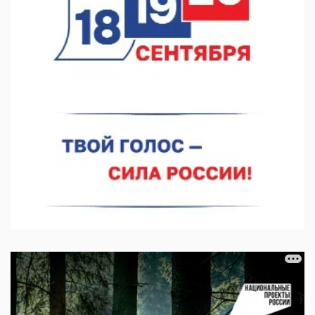
05.08.2026 10:51