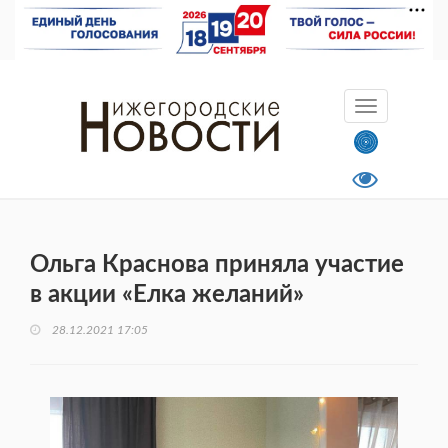
Ольга Краснова приняла участие
в акции «Елка желаний»
28.12.2021 17:05