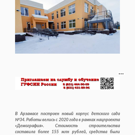
В Арзамасе построен новый корпус детского сада
№34. Работы велись с 2020 года в рамках нацпроекта
«Демография». Стоимость строительства
составила более 155 млн рублей, средства были