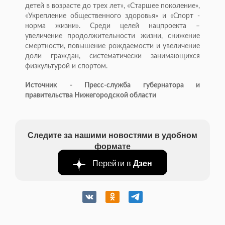
детей в возрасте до трех лет», «Старшее поколение»,
«Укрепление общественного здоровья» и «Спорт -
норма жизни». Среди целей нацпроекта –
увеличение продолжительности жизни, снижение
смертности, повышение рождаемости и увеличение
доли граждан, систематически занимающихся
физкультурой и спортом.
Источник - Пресс-служба губернатора и
правительства Нижегородской области
Следите за нашими новостями в удобном
формате
Перейти в
Дзен