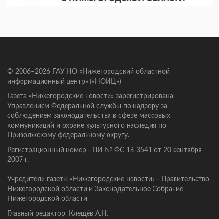
© 2006–2026 ГАУ НО «Нижегородский областной
информационный центр» («НОИЦ»)
Газета «Нижегородские новости» зарегистрирована
Управлением Федеральной службы по надзору за
соблюдением законодательства в сфере массовых
коммуникаций и охране культурного наследия по
Приволжскому федеральному округу.
Регистрационный номер - ПИ № ФС 18-3541 от 20 сентября
2007 г.
Учредители газеты «Нижегородские новости» - Правительство
Нижегородской области и Законодательное Собрание
Нижегородской области.
Главный редактор: Клещёв А.Н.