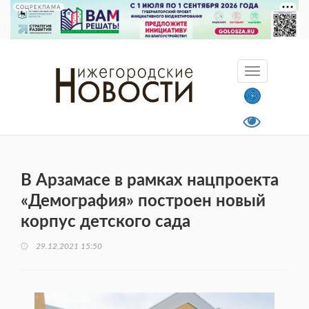
СОЦРЕКЛАМА
В Арзамасе в рамках нацпроекта
«Демография» построен новый
корпус детского сада
29.12.2021 15:50